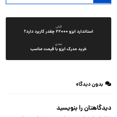
قبلی
استاندارد ایزو 22000 چقدر کاربرد دارد؟
بعدی
خرید مدرک ایزو با قیمت مناسب
بدون دیدگاه
دیدگاهتان را بنویسید