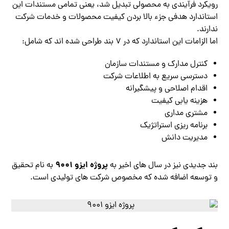
رویکرد فرآیندی به محصولی تبدیل شد، یعنی تمامی مستندات این
استاندارد هدفی جزء بالا بردن کیفیت محصولات و خدمات شرکت
ندارند.
اما الزامات این استاندارد که در 7 بند طراحی شده اند که شامل:
کنترل مدارک و مستندات سازمان
دسترسی سریع به اطلاعات شرکت
اقدام اصلاحی و پیشگیرانه
هزینه یابی کیفیت
مشتری مداری
برنامه ریزی استراتژیک
مدیریت دانش
پروژه ایزو 9001
بند جدیدی نیز در سال های اخیر به
به نام تحقیق
و توسعه اضافه شده که مخصوص شرکت های تولیدی است.