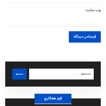
وب‌ سایت
فرستادن دیدگاه
جستجو
فرم همکاری