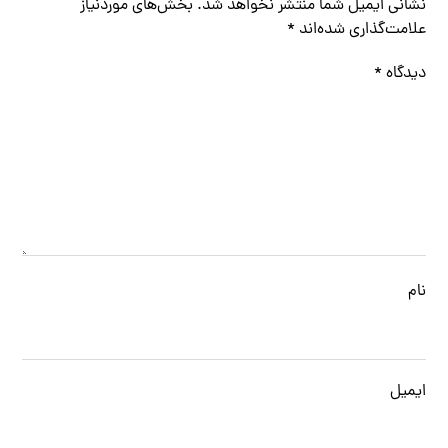
نشانی ایمیل شما منتشر نخواهد شد.
بخش‌های موردنیاز
علامت‌گذاری شده‌اند
*
دیدگاه
*
نام
ایمیل