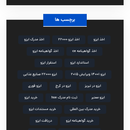
برچسب ها
اخذ ایزو
اخذ ایزو 22000
اخذ مدرک ایزو
اخذ گواهینامه ce
اخذ گواهینامه ایزو
استاندارد ایزو
استقرار ایزو
ایزو 14001 ویرایش 2015
ایزو 22000 صنایع غذایی
ایزو در تبریز
ایزو در کرج
ایزو فوری
ایزو معتبر
ثبت نام مدرک hse
خرید ایزو
خرید مدرک بین المللی
خرید مستندات ایزو
خرید گواهینامه ایزو
دریافت ایزو