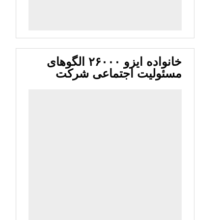
خانواده ایزو ۲۶۰۰۰ الگوهای
مسئولیت اجتماعی شرکت