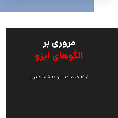
مروری بر
الگوهای ایزو
ارائه خدمات ایزو به شما عزیران