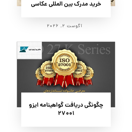
خرید مدرک بین المللی عکاسی
آگوست ۲, ۲۰۲۶
چگونگی دریافت گواهینامه ایزو
27001