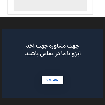
جهت مشاوره جهت اخذ
ایزو با ما در تماس باشید
تماس با ما