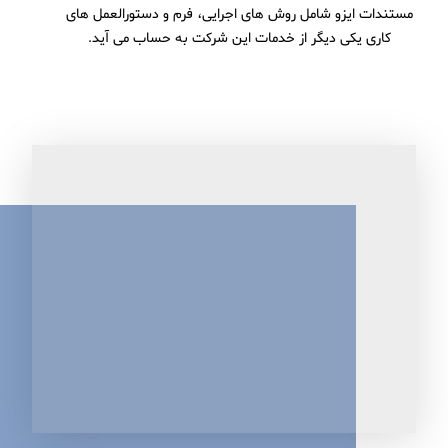
مستندات ایزو شامل روش های اجرایی، فرم و دستورالعمل های
کاری یکی دیگر از خدمات این شرکت به حساب می آید.