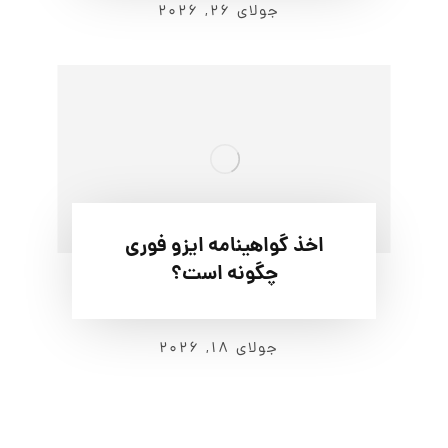
جولای ۲۶, ۲۰۲۶
اخذ گواهینامه ایزو فوری
چگونه است؟
جولای ۱۸, ۲۰۲۶