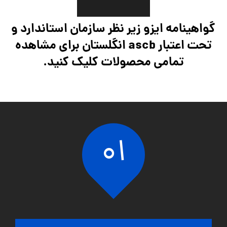
گواهینامه ایزو زیر نظر سازمان استاندارد و
تحت اعتبار ascb انگلستان برای مشاهده
تمامی محصولات کلیک کنید.
01