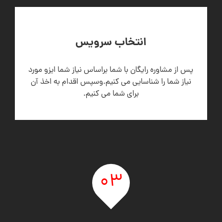
انتخاب سرویس
پس از مشاوره رایگان با شما براساس نیاز شما ایزو مورد
نیاز شما را شناسایی می کنیم.وسپس اقدام به اخذ آن
برای شما می کنیم.
03