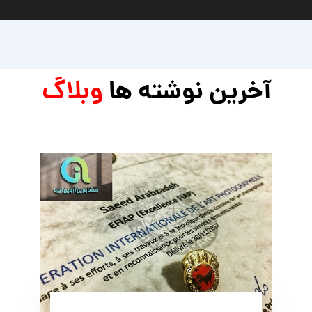
آخرین نوشته ها
وبلاگ