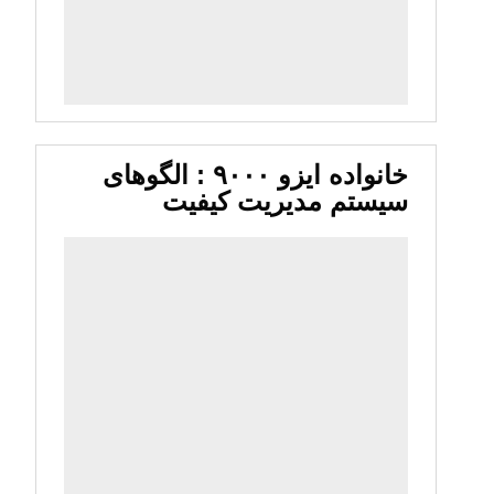
خانواده ایزو ۹۰۰۰ : الگوهای
سیستم مدیریت کیفیت