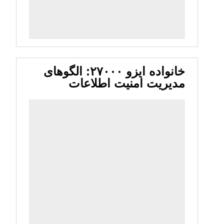
خانواده ایزو ۲۷۰۰۰: الگوهای
مدیریت امنیت اطلاعات