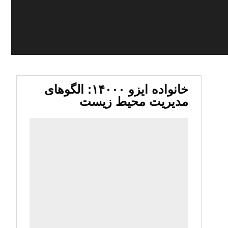
خانواده ایزو ۱۴۰۰۰: الگوهای
مدیریت محیط زیست