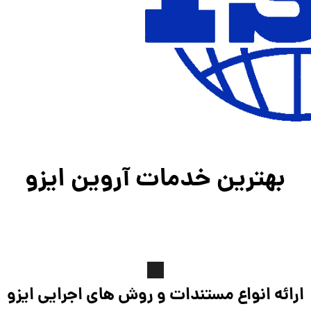
بهترین خدمات آروین ایزو
ارائه انواع مستندات و روش های اجرایی ایزو