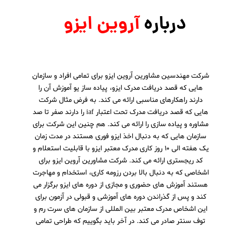
درباره
آروین ایزو
شرکت مهندسین مشاورین آروین ایزو برای تمامی افراد و سازمان
هایی که قصد دریافت مدرک ایزو، پیاده ساز یو آموزش آن را
دارند راهکارهای مناسبی ارائه می کند. به فرض مثال شرکت
هایی که قصد دریافت مدرک تحت اعتبار iaf را دارند صفر تا صد
مشاوره و پیاده سازی را ارائه می کند. هم چنین این شرکت برای
سازمان هایی که به دنبال اخذ ایزو فوری هستند در مدت زمان
یک هفته الی 10 روز کاری مدرک معتبر ایزو با قابلیت استعلام و
کد ریجستری ارائه می کند. شرکت مشاورین آروین ایزو برای
اشخاصی که به دنبال بالا بردن رزومه کاری، استخدام و مهاجرت
هستند آموزش های حضوری و مجازی از دوره های ایزو برگزار می
کند و پس از گذراندن دوره های آموزشی و قبولی در آزمون برای
این اشخاص مدرک معتبر بین المللی از سازمان های سرت رم و
توف سنتر صادر می کند. در آخر باید بگوییم که طراحی تمامی