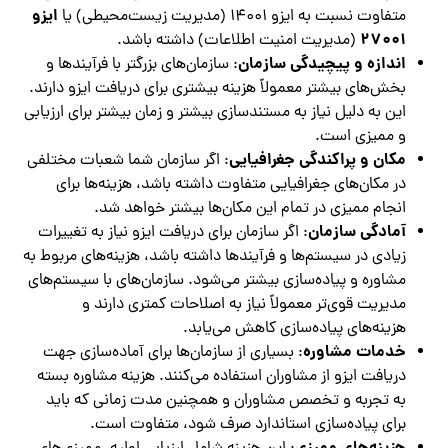
ایزو
متفاوت نسبت به ایزو 14001 (مدیریت زیست‌محیطی) یا
27001
(مدیریت امنیت اطلاعات) داشته باشد.
اندازه و پیچیدگی سازمان
: سازمان‌های بزرگتر با فرآیندها و
بخش‌های بیشتر معمولاً هزینه بیشتری برای دریافت ایزو دارند.
این به دلیل نیاز به مستندسازی بیشتر و زمان بیشتر برای ارزیابی
و ممیزی است.
مکان و پراکندگی جغرافیایی
: اگر سازمان شما شعبات مختلفی
در مکان‌های جغرافیایی متفاوت داشته باشد، هزینه‌ها برای
انجام ممیزی در تمام این مکان‌ها بیشتر خواهد شد.
آمادگی سازمان
: اگر سازمان برای دریافت ایزو نیاز به تغییرات
زیادی در سیستم‌ها و فرآیندها داشته باشد، هزینه‌های مربوط به
مشاوره و پیاده‌سازی بیشتر می‌شود. سازمان‌های با سیستم‌های
مدیریت قوی‌تر معمولاً نیاز به اصلاحات کمتری دارند و
هزینه‌های پیاده‌سازی کاهش می‌یابد.
خدمات مشاوره
: بسیاری از سازمان‌ها برای آماده‌سازی جهت
دریافت ایزو از مشاوران استفاده می‌کنند. هزینه مشاوره بسته
به تجربه و تخصص مشاوران و همچنین مدت زمانی که باید
برای پیاده‌سازی استاندارد صرف شود، متفاوت است.