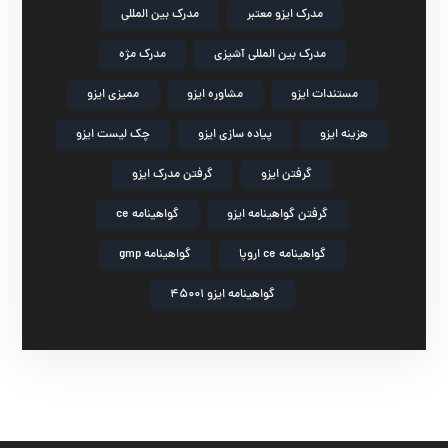
مدرک ایزو معتبر
مدرک بین المللی
مدرک بین المللی آشپزی
مدرک مژه
مستندات ایزو
مشاوره ایزو
ممیزی ایزو
هزینه ایزو
پیاده سازی ایزو
چک لیست ایزو
گرفتن ایزو
گرفتن مدرک ایزو
گرفتن گواهینامه ایزو
گواهینامه ce
گواهینامه ce اروپا
گواهینامه gmp
گواهینامه ایزو 45001