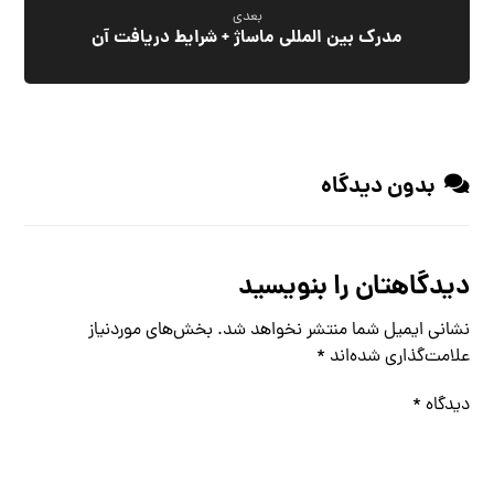
بعدی
مدرک بین المللی ماساژ + شرایط دریافت آن
بدون دیدگاه
دیدگاهتان را بنویسید
نشانی ایمیل شما منتشر نخواهد شد.
بخش‌های موردنیاز
علامت‌گذاری شده‌اند
*
دیدگاه
*