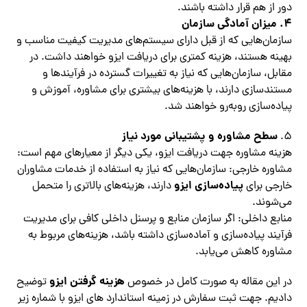
دور از هم قرار داشته باشند.
4.
میزان آمادگی سازمان
سازمان‌هایی که از قبل دارای سیستم‌های مدیریت کیفیت مناسب و
بهینه هستند، هزینه کمتری برای دریافت ایزو خواهند داشت. در
مقابل، سازمان‌هایی که نیاز به تغییرات گسترده در فرآیندها و
مستندسازی دارند، با هزینه‌های بیشتری برای مشاوره، آموزش و
پیاده‌سازی روبه‌رو خواهند شد.
سطح مشاوره و پشتیبانی مورد نیاز
5.
هزینه مشاوره جهت دریافت ایزو، یکی دیگر از معیارهای مهم است:
مشاوره خارجی: سازمان‌هایی که نیاز به استفاده از خدمات مشاوران
پیاده‌سازی ایزو
خارجی برای
دارند، هزینه‌های بالاتری را متحمل
می‌شوند.
منابع داخلی: اگر سازمان منابع و پرسنل داخلی کافی برای مدیریت
فرآیند پیاده‌سازی و آماده‌سازی داشته باشد، هزینه‌های مربوط به
مشاوره کاهش می‌یابد.
هزینه گرفتن ایزو
در این مقاله به صورت کامل در خصوص
توضیح
دادیم. جهت ثبت سفارش در زمینه استاندارد های ایزو با شماره زیر