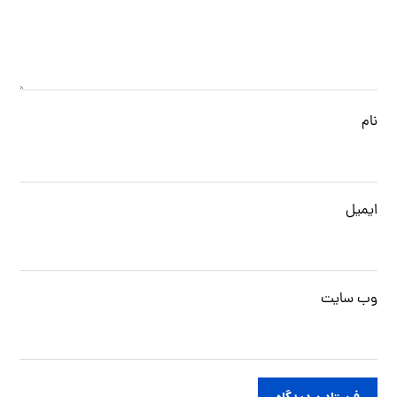
نام
ایمیل
وب‌ سایت