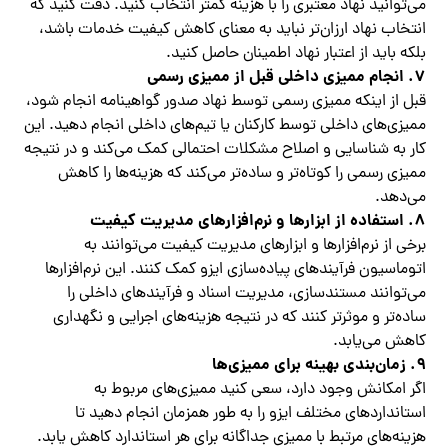
می‌توانید نهاد معتبری را با هزینه کمتر انتخاب کنید. دقت کنید که
انتخاب نهاد ارزان‌تر نباید به معنای کاهش کیفیت خدمات باشد،
بلکه باید از اعتبار نهاد اطمینان حاصل کنید.
7.
انجام ممیزی داخلی قبل از ممیزی رسمی
قبل از اینکه ممیزی رسمی توسط نهاد صدور گواهینامه انجام شود،
ممیزی‌های داخلی توسط کارکنان یا تیم‌های داخلی انجام دهید. این
کار به شناسایی و اصلاح مشکلات احتمالی کمک می‌کند و در نتیجه
ممیزی رسمی را کوتاه‌تر و ساده‌تر می‌کند که هزینه‌ها را کاهش
می‌دهد.
8.
استفاده از ابزارها و نرم‌افزارهای مدیریت کیفیت
برخی از نرم‌افزارها و ابزارهای مدیریت کیفیت می‌توانند به
اتوماسیون فرآیندهای پیاده‌سازی ایزو کمک کنند. این نرم‌افزارها
می‌توانند مستندسازی، مدیریت اسناد و فرآیندهای داخلی را
ساده‌تر و موثرتر کنند که در نتیجه هزینه‌های اجرایی و نگهداری
کاهش می‌یابد.
9.
زمان‌بندی بهینه برای ممیزی‌ها
اگر امکانش وجود دارد، سعی کنید ممیزی‌های مربوط به
استانداردهای مختلف ایزو را به طور همزمان انجام دهید تا
هزینه‌های مرتبط با ممیزی جداگانه برای هر استاندارد کاهش یابد.