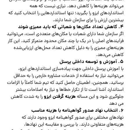
می‌تواند هزینه‌ها را کاهش دهد. نیازی نیست که همه
استانداردهای ایزو را بگیرید؛ تنها استانداردهایی را انتخاب کنید که
بیشترین ارزش را برای سازمان شما دارند.
4.
کاهش تعداد مکان‌ها و شعباتی که باید ممیزی شوند
اگر سازمان شما دارای شعبات یا مکان‌های متعددی است، می‌توانید
فرآیندهای اصلی را در یک یا چند مکان محدود متمرکز کنید. این کار
هزینه‌های ممیزی را به دلیل کاهش تعداد محل‌های ارزیابی‌شده
کاهش می‌دهد.
5.
آموزش و توسعه داخلی پرسنل
با آموزش پرسنل داخلی جهت پیاده‌سازی استانداردهای ایزو،
می‌توانید نیاز به استفاده از خدمات مشاوره خارجی را به حداقل
برسانید. همچنین، اطمینان حاصل کنید که تیم شما کاملاً با الزامات
استاندارد آشنا است تا از تکرار خطاها و نیاز به اصلاحات بیشتر
هزینه گرفتن ایزو
جلوگیری شود و این مساله
را به شدت کاهش
می دهد
6.
انتخاب نهاد صدور گواهینامه با هزینه مناسب
نهادهای مختلفی برای صدور گواهینامه ایزو وجود دارند که
هزینه‌های متفاوتی دارند. با بررسی و مقایسه این نهادها،