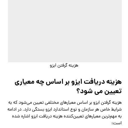
هزینه گرفتن ایزو
هزینه دریافت ایزو بر اساس چه معیاری
تعیین می شود؟
هزینه گرفتن ایزو بر اساس معیارهای مختلفی تعیین می‌شود که به
شرایط خاص هر سازمان و نوع استاندارد ایزو بستگی دارد. در ادامه
به مهم‌ترین معیارهای تعیین‌کننده هزینه دریافت ایزو اشاره شده
است: