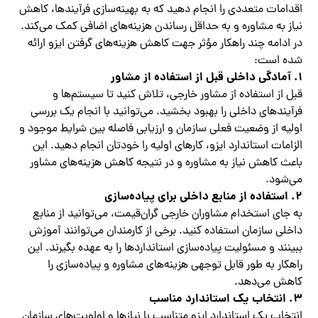
اقدامات متعددی را انجام دهید که به بهینه‌سازی فرآیندها، کاهش
نیاز به مشاوره و به حداقل رساندن هزینه‌های اضافی کمک می‌کند.
در ادامه چند راهکار مؤثر جهت کاهش هزینه‌های گرفتن ایزو ارائه
شده است:
1.
آمادگی داخلی قبل از استفاده از مشاور
قبل از استفاده از مشاور خارجی، تلاش کنید تا سیستم‌ها و
فرآیندهای داخلی را بهبود بخشید. می‌توانید با انجام یک بررسی
اولیه از وضعیت فعلی سازمان و ارزیابی فاصله بین شرایط موجود و
الزامات استاندارد ایزو، کارهای اولیه را خودتان انجام دهید. این
باعث کاهش نیاز به مشاوره و در نتیجه کاهش هزینه‌های مشاور
می‌شود.
2.
استفاده از منابع داخلی برای پیاده‌سازی
به جای استخدام مشاوران خارجی گران‌قیمت، می‌توانید از منابع
داخلی سازمان استفاده کنید. برخی از کارمندان می‌توانند آموزش
ببینند و مسئولیت پیاده‌سازی استانداردها را به عهده بگیرند. این
راهکار به طور قابل توجهی هزینه‌های مشاوره و پیاده‌سازی را
کاهش می‌دهد.
3.
انتخاب یک استاندارد مناسب
انتخاب یک استاندارد ایزو متناسب با نیازها و اولویت‌های سازمان