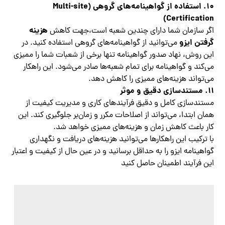
10.
استفاده از گواهینامه‌های گروهی (Multi-site
Certification)
هزینه
اگر سازمان شما دارای چندین شعبه است،جهت کاهش
گرفتن ایزو
می‌توانید از گواهینامه‌های گروهی استفاده کنید. در
این روش، نهاد صدور گواهینامه تنها برخی از شعبات شما را ممیزی
می‌کند و گواهینامه برای تمام شعبه‌ها صادر می‌شود. این راهکار
می‌تواند هزینه‌های ممیزی را کاهش دهد.
11.
مستندسازی دقیق و موثر
مستندسازی کامل و دقیق فرآیندهای کاری و مدیریت کیفیت از
همان ابتدا، می‌تواند از اصلاحات مکرر و زمان‌بر جلوگیری کند. این
کار باعث کاهش زمان و هزینه‌های ممیزی خواهد شد.
با ترکیب این راهکارها می‌توانید هزینه‌های دریافت و نگهداری
گواهینامه ایزو را به حداقل برسانید و در عین حال از کیفیت و اعتبار
این فرآیند اطمینان حاصل کنید