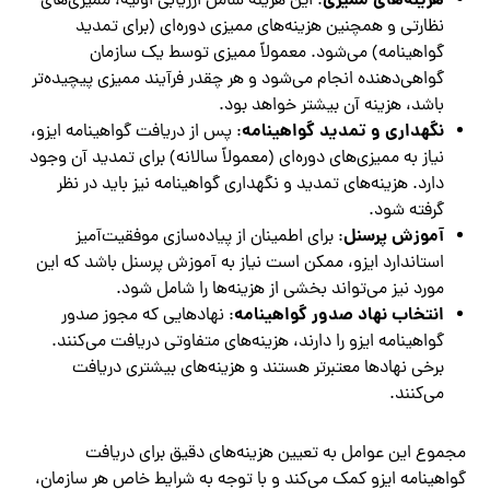
هزینه‌های ممیزی
: این هزینه شامل ارزیابی اولیه، ممیزی‌های
نظارتی و همچنین هزینه‌های ممیزی دوره‌ای (برای تمدید
گواهینامه) می‌شود. معمولاً ممیزی توسط یک سازمان
گواهی‌دهنده انجام می‌شود و هر چقدر فرآیند ممیزی پیچیده‌تر
باشد، هزینه آن بیشتر خواهد بود.
نگهداری و تمدید گواهینامه
: پس از دریافت گواهینامه ایزو،
نیاز به ممیزی‌های دوره‌ای (معمولاً سالانه) برای تمدید آن وجود
دارد. هزینه‌های تمدید و نگهداری گواهینامه نیز باید در نظر
گرفته شود.
آموزش پرسنل
: برای اطمینان از پیاده‌سازی موفقیت‌آمیز
استاندارد ایزو، ممکن است نیاز به آموزش پرسنل باشد که این
مورد نیز می‌تواند بخشی از هزینه‌ها را شامل شود.
انتخاب نهاد صدور گواهینامه
: نهادهایی که مجوز صدور
گواهینامه ایزو را دارند، هزینه‌های متفاوتی دریافت می‌کنند.
برخی نهادها معتبرتر هستند و هزینه‌های بیشتری دریافت
می‌کنند.
مجموع این عوامل به تعیین هزینه‌های دقیق برای دریافت
گواهینامه ایزو کمک می‌کند و با توجه به شرایط خاص هر سازمان،