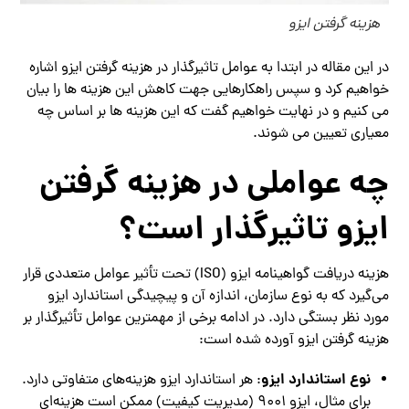
هزینه گرفتن ایزو
در این مقاله در ابتدا به عوامل تاثیرگذار در هزینه گرفتن ایزو اشاره
خواهیم کرد و سپس راهکارهایی جهت کاهش این هزینه ها را بیان
می کنیم و در نهایت خواهیم گفت که این هزینه ها بر اساس چه
معیاری تعیین می شوند.
چه عواملی در هزینه گرفتن
ایزو تاثیرگذار است؟
هزینه دریافت گواهینامه ایزو (ISO) تحت تأثیر عوامل متعددی قرار
می‌گیرد که به نوع سازمان، اندازه آن و پیچیدگی استاندارد ایزو
مورد نظر بستگی دارد. در ادامه برخی از مهمترین عوامل تأثیرگذار بر
هزینه‌ گرفتن ایزو آورده شده است:
نوع استاندارد ایزو
: هر استاندارد ایزو هزینه‌های متفاوتی دارد.
برای مثال، ایزو 9001 (مدیریت کیفیت) ممکن است هزینه‌ای