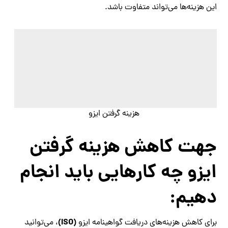
این هزینه‌ها می‌تواند متفاوت باشد.
هزینه گرفتن ایزو
جهت کاهش هزینه گرفتن
ایزو چه کارهایی باید انجام
دهیم:
(ISO)
برای کاهش هزینه‌های دریافت گواهینامه ایزو
، می‌توانید