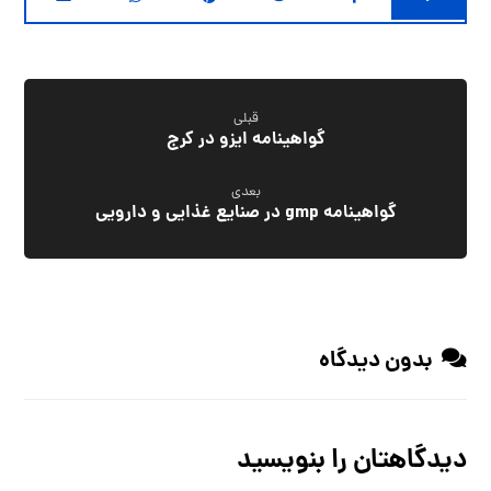
قبلی
گواهینامه ایزو در کرج
بعدی
گواهینامه gmp در صنایع غذایی و دارویی
بدون دیدگاه
دیدگاهتان را بنویسید