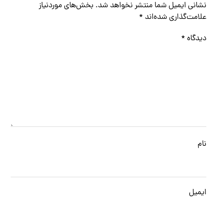
نشانی ایمیل شما منتشر نخواهد شد.
بخش‌های موردنیاز
علامت‌گذاری شده‌اند
*
دیدگاه
*
نام
ایمیل