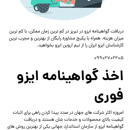
دریافت گواهینامه ایزو در تبریز در کم ترین زمان ممکن، با کم ترین
میزان هزینه، همراه با پکیج مشاوره رایگان از بهترین و مجرب ترین
کارشناسان ایزو ایران را از تیم آروین ایزو بخواهید.
09902702205
اخذ گواهینامه ایزو
فوری
امروزه اکثر شرکت های جهان در صدد پیدا کردن راهی برای اثبات
کیفیت بالای محصولات و خدمات شان هستند و دریافت
گواهینامه ایزو از سازمان استاندارد جهانی یکی از بهترین روش های