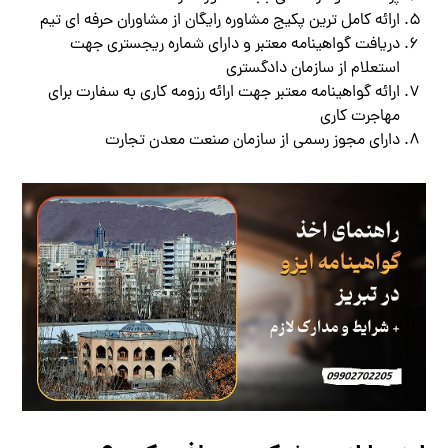
ارائه کامل ترین پکیج مشاوره رایگان از مشاوران حرفه ای تیم
دریافت گواهینامه معتبر و دارای شماره ریجستری جهت
استعلام از سازمان دادگستری
ارائه گواهینامه معتبر جهت ارائه رزومه کاری به سفارت برای
مهاجرت کاری
دارای مجوز رسمی از سازمان صنعت معدن تجارت