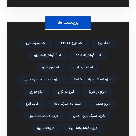
برچسب ها
اخذ ایزو
اخذ ایزو 22000
اخذ مدرک ایزو
اخذ گواهینامه ce
اخذ گواهینامه ایزو
استاندارد ایزو
استقرار ایزو
ایزو 14001 ویرایش 2015
ایزو 22000 صنایع غذایی
ایزو در تبریز
ایزو در کرج
ایزو فوری
ایزو معتبر
ثبت نام مدرک hse
خرید ایزو
خرید مدرک بین المللی
خرید مستندات ایزو
خرید گواهینامه ایزو
دریافت ایزو