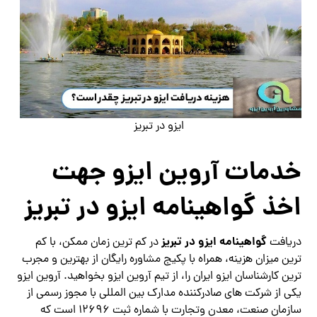
ایزو در تبریز
خدمات آروین ایزو جهت
اخذ گواهینامه ایزو در تبریز
گواهینامه ایزو در تبریز
دریافت
در کم ترین زمان ممکن، با کم
ترین میزان هزینه، همراه با پکیج مشاوره رایگان از بهترین و مجرب
ترین کارشناسان ایزو ایران را، از تیم آروین ایزو بخواهید. آروین ایزو
یکی از شرکت های صادرکننده مدارک بین المللی با مجوز رسمی از
سازمان صنعت، معدن وتجارت با شماره ثبت 12696 است که