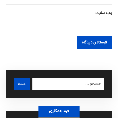
وب‌ سایت
فرستادن دیدگاه
جستجو
فرم همکاری