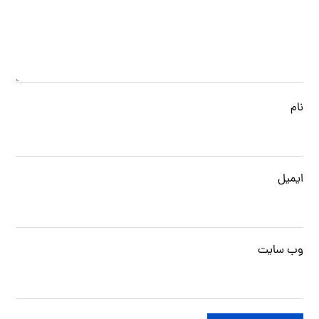
نام
ایمیل
وب‌ سایت