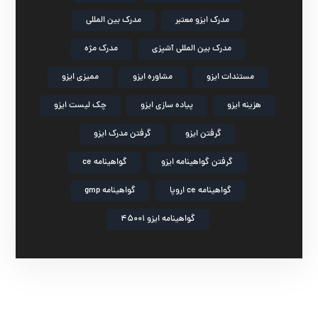
مدرک ایزو معتبر
مدرک بین المللی
مدرک بین المللی آشپزی
مدرک مژه
مستندات ایزو
مشاوره ایزو
ممیزی ایزو
هزینه ایزو
پیاده سازی ایزو
چک لیست ایزو
گرفتن ایزو
گرفتن مدرک ایزو
گرفتن گواهینامه ایزو
گواهینامه ce
گواهینامه ce اروپا
گواهینامه gmp
گواهینامه ایزو 45001