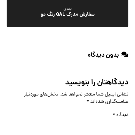
بعدی
سفارش مدرک QAL رنگ مو
بدون دیدگاه
دیدگاهتان را بنویسید
نشانی ایمیل شما منتشر نخواهد شد.
بخش‌های موردنیاز
علامت‌گذاری شده‌اند
*
دیدگاه
*