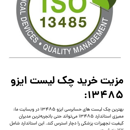
مزیت خرید چک لیست ایزو
13485:
بهترین چک لیست های حسابرسی ایزو 13485 در وبسایت ما:
ممیزی استاندارد 13485 می‌تواند حتی باتجربه‌ترین مدیران
کیفیت تجهیزات پزشکی را دچار استرس کند. این استاندارد شامل