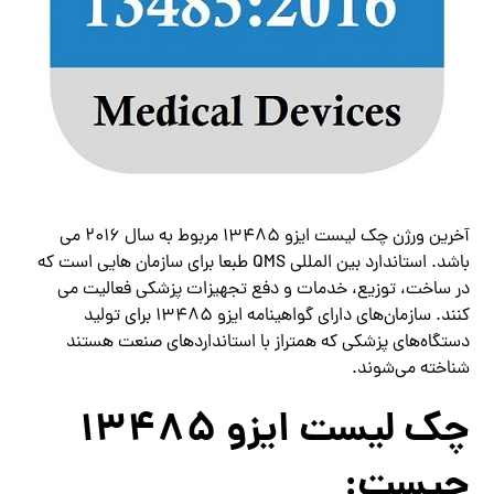
آخرین ورژن چک لیست ایزو 13485 مربوط به سال 2016 می
باشد. استاندارد بین المللی QMS طبعا برای سازمان هایی است که
در ساخت، توزیع، خدمات و دفع تجهیزات پزشکی فعالیت می
کنند. سازمان‌های دارای گواهینامه ایزو 13485 برای تولید
دستگاه‌های پزشکی که همتراز با استانداردهای صنعت هستند
شناخته می‌شوند.
چک لیست ایزو 13485
چیست: