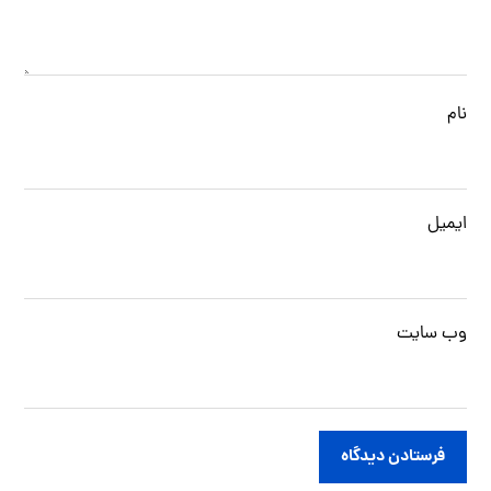
نام
ایمیل
وب‌ سایت
فرستادن دیدگاه