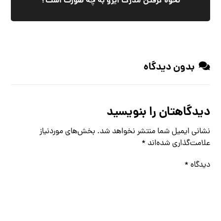
نحوه گرفتن مدرک ایزو به چه صورت است؟
بدون دیدگاه
دیدگاهتان را بنویسید
نشانی ایمیل شما منتشر نخواهد شد.
بخش‌های موردنیاز
علامت‌گذاری شده‌اند
*
دیدگاه
*