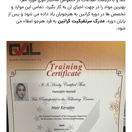
کند و با دریافت اطلاعات در خصوص ساختار موی مورد نظر،
بهترین مواد را در جهت احیای آن به کار بگیرد. تمامی این موارد و
تخصص ها در دوره کراتین به هنرجویان یاد داده می شود و پس از
مدرک سرتفیکیت کراتین
پایان دوره،
به فرد هنرجو اعطاء می
شود.