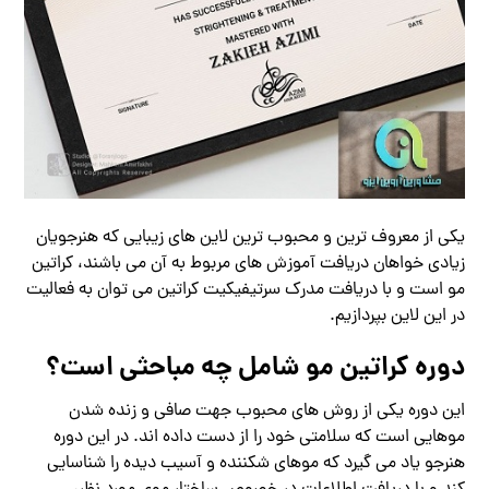
یکی از معروف ترین و محبوب ترین لاین های زیبایی که هنرجویان
زیادی خواهان دریافت آموزش های مربوط به آن می باشند، کراتین
مو است و با دریافت مدرک سرتیفیکیت کراتین می توان به فعالیت
در این لاین بپردازیم.
دوره کراتین مو شامل چه مباحثی است؟
این دوره یکی از روش های محبوب جهت صافی و زنده شدن
موهایی است که سلامتی خود را از دست داده اند. در این دوره
هنرجو یاد می گیرد که موهای شکننده و آسیب دیده را شناسایی