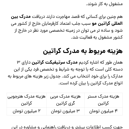
مشغول به کار شوند.
مدرک بین
هم چنین برای کسانی که قصد مهاجرت دارند دریافت
المللی کراتین مو
سبب جلب اعتماد کارفرمایان خارج از کشور می
شود و ساده تر می توان در زمینه تخصصی مورد نظر در خارج از
کشور مشغول به فعالیت شد.
هزینه مربوط به مدرک کراتین
مدرک سرتیفیکت کراتین
همان طور که اشاره کردیم
دارای 3
دسته کلی است که با توجه به شرایط و تخصص فرد یکی از این
مدارک را برای خود انتخاب می کند. جدول زیر هزینه های مربوط به
انواع مدرک کراتین را بیان کرده است.
هزینه مدرک مستر
هزینه مدرک مربی
هزینه مدرک هنرجویی
کراتین
گری کراتین
کراتین
4 میلیون تومان
3 میلیون تومان
2 میلیون تومان
جهت کسب اطلاعات بیشتر و دریافت راهنمایی و مشاوره در این