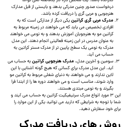
گذرانده باشد. یک شخص تازه کار بلافاصله نمی تواند
درخواست صدور چنین مدرکی بدهد و بایستی از قبل مدارک
هنرجویی و مربی گری را دریافت کرده باشد.
مدرک مربی گری کراتین
یکی دیگر از مدارکی است که به
افرادی تخصیص می یابد که می خواهند در زمینه مربوط به
کراتین مو به هنرجویان آموزش بدهند و به نوعی می خواهند
به عنوان مدرس در این زمینه فعالیتی انجام دهند. این مدل
مدرک به نوعی یک سطح پایین تر از مدرک مستر کراتین به
حساب می آید.
مدرک هنرجویی کراتین
سومین و آخرین مدل،
به حساب می
آید. این مدل مدرک برای کسانی که هیچ گونه آشنایی با این
لاین ندارند و می خواهند به دنیای شغلی مربوط به کراتین مو
وارد شوند، مناسب است و می خواهند دوره ها را از ابتدا فرا
بگیرند و به نوعی مبتدی هستند.
این 3 مورد انواع مدرک سرتیفیکیت کراتین به حساب می آیند و
شما با توجه به شرایطی که دارید می توانید یکی از این موارد را
برای خود سفارش دهید.
روش های دریافت مدرک