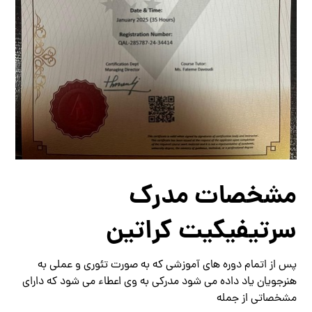
مشخصات مدرک
سرتیفیکیت کراتین
پس از اتمام دوره های آموزشی که به صورت تئوری و عملی به
هنرجویان یاد داده می شود مدرکی به وی اعطاء می شود که دارای
مشخصاتی از جمله