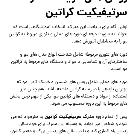
سرتیفیکیت کراتین
اولین گام برای دریافت این مدرک، انتخاب آموزشگاهی است که
بتواند به صورت حرفه ای دوره های عملی و تئوری مربوط به کراتین
مو را به مخاطبان آموزش دهد.
دوره های تئوری مربوطه شامل شناخت انواع مدل های مو و
ساختارهای آن و شناسایی با مواد و دستگاه های مربوط به کراتین
مو است.
دوره های عملی شامل روش های شستن و خشک کردن مو که
بهترین بازدهی را در زمینه کراتین داشته باشد. هم چنین طرز
استفاده از مواد و دستگاه های کراتین مو، یکی از مهم ترین بخش
های مربوط به این دوره محسوب می شود.
مدرک سرتیفیکیت کراتین
پس از اتمام دوره
به هنرجو داده می
شود و شخص می تواند به وسیله این مدرک برای خود سالن
زیبایی راه اندازی کند و یا در سالن های زیبایی بزرگ و معتبر کشور،