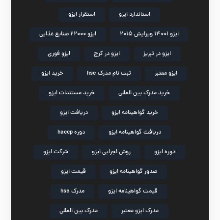
استاندارد ایزو
استقرار ایزو
ایزو 14001 ویرایش 2015
ایزو 22000 صنایع غذایی
ایزو در تبریز
ایزو در کرج
ایزو فوری
ایزو معتبر
ثبت نام مدرک hse
خرید ایزو
خرید مدرک بین المللی
خرید مستندات ایزو
خرید گواهینامه ایزو
دریافت ایزو
دریافت گواهینامه ایزو
دوره haccp
دوره ایزو
روش اجرایی ایزو
شرکت ایزو
صدور گواهینامه ایزو
قیمت ایزو
قیمت گواهینامه ایزو
مدرک hse
مدرک ایزو معتبر
مدرک بین المللی