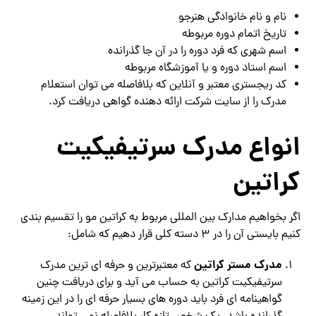
نام و نام خانوادگی هنرجو
تاریخ اتمام دوره مربوطه
اسم شهری که فرد دوره را در آن جا گذرانده
اسم استاد دوره و یا آموزشگاه مربوطه
کد ریجستری معتبر و آنلاین که بلافاصله می توان استعلام
مدرک را از سایت شرکت ارائه دهنده گواهی دریافت کرد.
انواع مدرک سرتیفیکیت
کراتین
اگر بخواهیم مدارک بین المللی مربوط به کراتین مو را تقسیم بندی
کنیم بایستی آن را در 3 دسته کلی قرار دهیم که شامل:
مدرک مستر کراتین
که معتبرترین و حرفه ای ترین مدرک
سرتیفیکیت کراتین به حساب می آید و برای دریافت چنین
گواهینامه ای فرد باید دوره های بسیار حرفه ای را در این زمینه