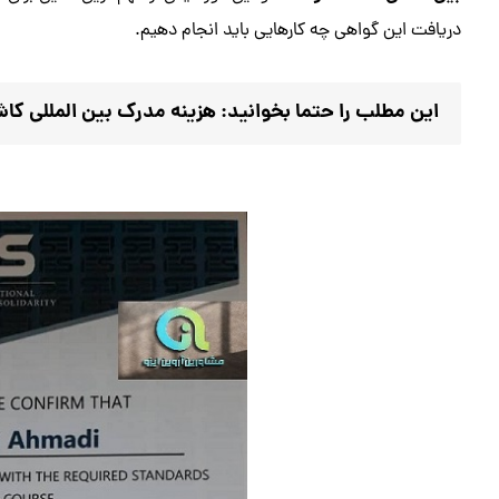
دریافت این گواهی چه کارهایی باید انجام دهیم.
این مطلب را حتما بخوانید:
هزینه مدرک بین المللی کا