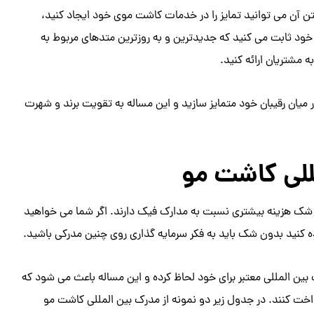
شتن آن می توانید تمایز را در خدمات کاشت موی خود ایجاد کنید،
خود ثابت می کنید که جدیدترین و به روزترین متدهای مربوط به
ه مشتریان ارائه کنید.
 میان رقیبان خود متمایز سازید و این مساله به تقویت برند و شهرت
لی کاشت مو
ون شک هزینه بیشتری نسبت به مدارک فیک دارند. اگر شما می خواهید
ه کنید بدون شک باید به فکر سرمایه گذاری روی چنین مدرکی باشید.
ین المللی معتبر برای خود لحاظ کرده و این مساله باعث می شود که
داخت کنند. در جدول زیر دو نمونه از مدرک بین المللی کاشت مو