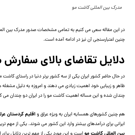
مدرک بین المللی کاشت مو
در این مقاله سعی می کنیم به تمامی مشخصات صدور مدرک بین الم
چنین اعتبارسنجی آن نیز در ادامه آمده است.
دلایل تقاضای بالای سفارش م
در حال حاضر کشور ایران یکی از سه کشور برتر دنیا در راستای کاشت م
ظاهر و زیبایی خود اهمیت زیادی می دهند و امروزه به دلیل مشغله 
چندان شده و این مساله اهمیت کاشت مو را در ایران دو چندان می کن
اقلیم کردستان عرا
هم چنین کشورهای همسایه ایران به ویژه عراق و
ایرانی برای درآمدهای بیشتر وارد این کشور می شوند. یکی از مهم تر
بین المللی کاشت مو
است و این مورد یکی از مهم ترین دلایل برای ا