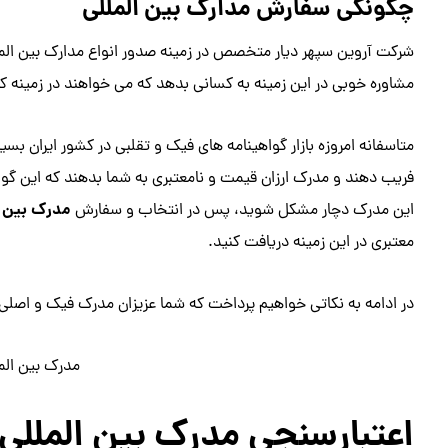
چگونگی سفارش مدارک بین المللی
شرکت آروین سپهر دیار متخصص در زمینه صدور انواع مدارک بین الملل
مشاوره خوبی در این زمینه به کسانی بدهد که می خواهند در زمینه ک
متاسفانه امروزه بازار گواهینامه های فیک و تقلبی در کشور ایران بسی
فریب دهند و مدرک ارزان قیمت و نامعتبری به شما بدهند که این گواهی
مدرک بین ا
این مدرک دچار مشکل شوید، پس در انتخاب و سفارش
معتبری در این زمینه دریافت کنید.
در ادامه به نکاتی خواهیم پرداخت که شما عزیزان مدرک فیک و اصل
مدرک بین الم
اعتبارسنجی مدرک بین المللی