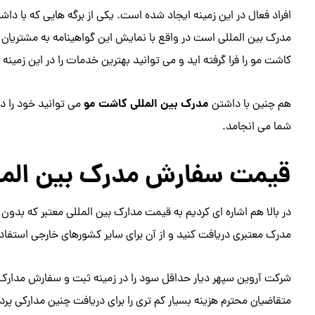
افراد فعال در این زمینه ایجاد شده است. یکی از برگه هایی که با دا
مدرک بین المللی است در واقع با نمایش این گواهینامه به مشتریان 
کاشت مو را فرا گرفته اید و می توانید بهترین خدمات را در این زمینه ب
مدرک بین المللی کاشت مو
هم چنین با داشتن
می توانید خود را در
شما می انجامد.
قیمت سفارش مدرک بین المل
در بالا هم اشاره ای کردیم به قیمت مدارک بین المللی معتبر که بد
مدرک معتبری دریافت کنید و از آن برای سایر کشورهای خارجی استفاد
شرکت آروین سپهر دیار حداقل سود را در زمینه ثبت و سفارش مدارک ب
متقاضیان محترم هزینه بسیار کم تری را برای دریافت چنین مدارکی پر