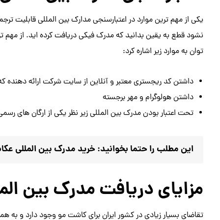
یکی از مهم ترین موارد در اعتبارسنجی مدارک بین المللی قابلیت ترج
نشود قطع به یقین بدانید که مدرک فیکی دریافت کرده اید. از مهم
توان به موارد زیر اشاره کرد:
داشتن کد ریجستری معتبر و آنلاین از سایت شرکت ارائه دهنده که
داشتن هولوگرام و مهر برجسته
تحت اعتبار بودن مدرک بین المللی زیر نظر یکی از ارگان های رسم
این مطلب را حتما بخوانید:
خرید مدرک بین المللی عکا
مزایای دریافت مدرک بین الم
تقاضای بسیار زیادی در کشور ایران برای کاشت مو وجود دارد و به همین