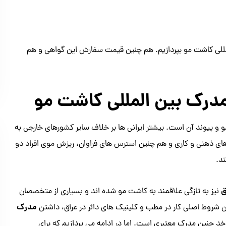
للی کاشت مو بپردازیم. هم چنین قیمت سفارش این گواهی و هم
درک بین المللی کاشت مو
و و پیوند آن است. بیشتر ایرانی ها بر خلاف سایر کشورهای خارجی به
های ذهنی و کاری و هم چنین استرس های فراوان، ریزش موی افراد دو
د.
ق
نیز به تازگی علاقمند به کاشت مو شده اند و بسیاری از متخصصان
مدرک
ین شروط اصلی کار در مطب و کلینیک های دائر در عراق، داشتن
خد چنین مدرک معتبری است. اما در ادامه می پردازیم که برای