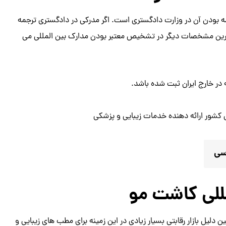
مه بودن آن در وزارت دادگستری است. اگر مدرکی در دادگستری ترجمه
 ترین مشخصات دیگر در تشخیص معتبر بودن مدارک بین المللی می
 در خارج ایران ثبت شده باشد.
ی کشور ارائه دهنده خدمات زیبایی و پزشکی
سی
للی کاشت مو
 دلیل بازار رقابتی بسیار زیادی در این زمینه برای مطب های زیبایی و