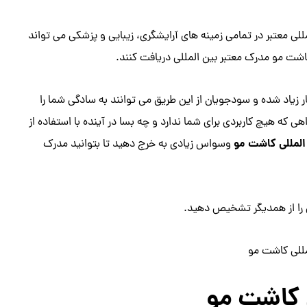
ی معتبر در تمامی زمینه های آرایشگری، زیبایی و پزشکی می تواند
اشت مو مدرک معتبر بین المللی دریافت کنند.
ار زیاد شده و سودجویان از این طریق می توانند به سادگی شما را
 که هیچ کاربردی برای شما ندارد و چه بسا در آینده با استفاده از
لمللی کاشت مو
وسواس زیادی به خرج دهید تا بتوانید مدرک
ی را از همدیگر تشخیص دهید.
للی کاشت مو
 کاشت مو