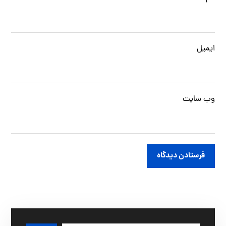
ایمیل
وب‌ سایت
فرستادن دیدگاه