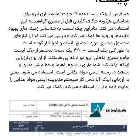
چیست:
حسابرس از چک لیست 22000 جهت آماده سازی ایزو برای
شناسایی هرگونه شکاف کلیدی قبل از ممیزی گواهینامه ایزو
استفاده می کند. بنابراین چک لیست به شناسایی زمینه های بهبود
فرایندها و رویه ها کمک می کند و بررسی می کند که آیا نیازهای
محصول مشتری مورد تحقیق، ایجاد و اجرا قرار گرفته است.
به طور کلی چک لیست 22000 یک نسخه مختصر از چک لیست
جامع ممیزی داخلی ایزو مواد غذایی هستند. از آن برای ارزیابی
اینکه آیا شرکت شما دارای دفترچه راهنما و خط مشی دقیق و
مستند در زمینه ایمنی مواد غذایی است، استفاده می شود. یعنی
به ارزیابی اینکه آیا محل کار سیستم مدیریت ایمنی مواد غذایی را
رعایت کرده و از آن استفاده می کند، کمک می کند.