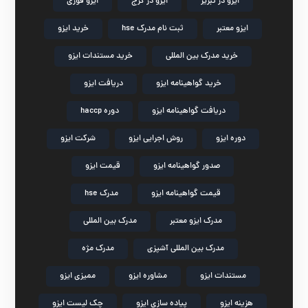
ایزو در تبریز
ایزو در کرج
ایزو فوری
ایزو معتبر
ثبت نام مدرک hse
خرید ایزو
خرید مدرک بین المللی
خرید مستندات ایزو
خرید گواهینامه ایزو
دریافت ایزو
دریافت گواهینامه ایزو
دوره haccp
دوره ایزو
روش اجرایی ایزو
شرکت ایزو
صدور گواهینامه ایزو
قیمت ایزو
قیمت گواهینامه ایزو
مدرک hse
مدرک ایزو معتبر
مدرک بین المللی
مدرک بین المللی آشپزی
مدرک مژه
مستندات ایزو
مشاوره ایزو
ممیزی ایزو
هزینه ایزو
پیاده سازی ایزو
چک لیست ایزو