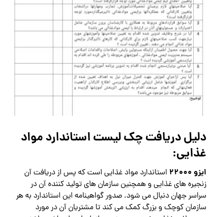
دلیل دریافت چک لیست استاندارد مواد
غذایی:
ایزو 22000
استاندارد مواد غذایی است که پس از دریافت آن
زنجیره های غذایی و همچنین سازمان های تولید کننده آن در
سراسر جهان دنبال می شود. صدور گواهینامه این استاندارد به هر
سازمان کوچک و بزرگ کمک می کند تا مشتریان آن در مورد