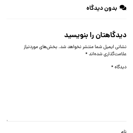
بدون دیدگاه
دیدگاهتان را بنویسید
نشانی ایمیل شما منتشر نخواهد شد.
بخش‌های موردنیاز
علامت‌گذاری شده‌اند
*
دیدگاه
*
نام