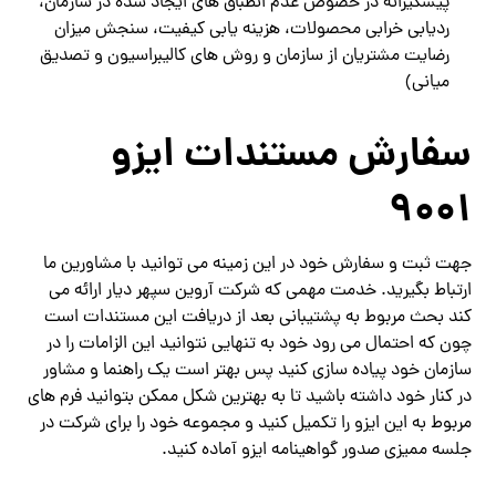
پیشگیرانه در خصوص عدم انطباق های ایجاد شده در سازمان،
ردیابی خرابی محصولات، هزینه یابی کیفیت، سنجش میزان
رضایت مشتریان از سازمان و روش های کالیبراسیون و تصدیق
میانی)
سفارش مستندات ایزو
9001
جهت ثبت و سفارش خود در این زمینه می توانید با مشاورین ما
ارتباط بگیرید. خدمت مهمی که شرکت آروین سپهر دیار ارائه می
کند بحث مربوط به پشتیبانی بعد از دریافت این مستندات است
چون که احتمال می رود خود به تنهایی نتوانید این الزامات را در
سازمان خود پیاده سازی کنید پس بهتر است یک راهنما و مشاور
در کنار خود داشته باشید تا به بهترین شکل ممکن بتوانید فرم های
مربوط به این ایزو را تکمیل کنید و مجموعه خود را برای شرکت در
جلسه ممیزی صدور گواهینامه ایزو آماده کنید.