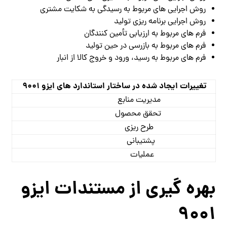
روش اجرایی های مربوط به رسیدگی به شکایت مشتری
روش اجرایی برنامه ریزی تولید
فرم های مربوط به ارزیابی تأمین کنندگان
فرم های مربوط به بازرسی در حین تولید
فرم های مربوط به رسید، ورود و خروج کالا از انبار
تغییرات ایجاد شده در ساختار استاندارد های ایزو 9001
مدیریت منابع
تحقق محصول
طرح ریزی
پشتیبانی
عملیات
بهره گیری از مستندات ایزو
9001