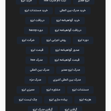
ایزو معتبر
ثبت نام مدرک hse
خرید ایزو
خرید مدرک بین المللی
خرید مستندات ایزو
خرید گواهینامه ایزو
دریافت ایزو
دریافت گواهینامه ایزو
دوره haccp
دوره ایزو
روش اجرایی ایزو
شرکت ایزو
صدور گواهینامه ایزو
قیمت ایزو
قیمت گواهینامه ایزو
مدرک hse
مدرک ایزو معتبر
مدرک بین المللی
مدرک بین المللی آشپزی
مدرک مژه
مستندات ایزو
مشاوره ایزو
ممیزی ایزو
هزینه ایزو
پیاده سازی ایزو
چک لیست ایزو
گرفتن ایزو
گرفتن مدرک ایزو