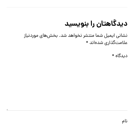
دیدگاهتان را بنویسید
نشانی ایمیل شما منتشر نخواهد شد.
بخش‌های موردنیاز
علامت‌گذاری شده‌اند
*
دیدگاه
*
نام