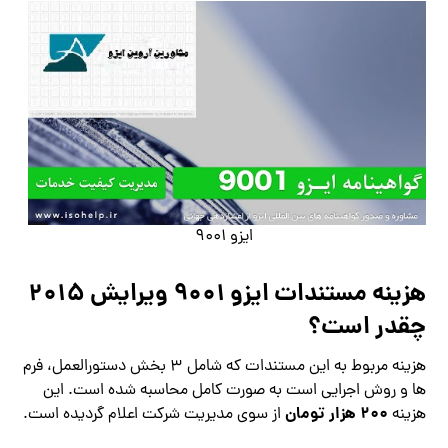
ایزو 9001
هزینه مستندات ایزو 9001 ویرایش 2015
چقدر است؟
هزینه مربوط به این مستندات که شامل 3 بخش دستورالعمل، فرم
ها و روش اجرایی است به صورت کامل محاسبه شده است. این
200 هزار تومان
هزینه
از سوی مدیریت شرکت اعلام گردیده است.