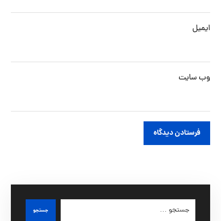
ایمیل
وب‌ سایت
فرستادن دیدگاه
جستجو