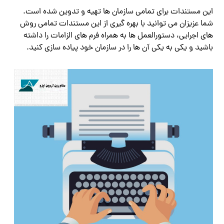
این مستندات برای تمامی سازمان ها تهیه و تدوین شده است.
شما عزیزان می توانید با بهره گیری از این مستندات تمامی روش
های اجرایی، دستورالعمل ها به همراه فرم های الزامات را داشته
باشید و یکی به یکی آن ها را در سازمان خود پیاده سازی کنید.