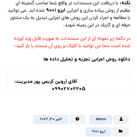
نکته:
با دریافت این مستندات در واقع شما صاحب گنجینه ای
ایزو 9001
عظیم از روش پیاده سازی و اجرایی
شده اید. می توانید
با مطالعه و اجراء کردن این روش های اجرایی تبدیل به یک مشاور
حرفه ای و کاربلد در این زمینه شوید.
در دکمه زیر نمونه ای از این مستندات به صورت فایل ورد آورده
شده است شما می توانید با کلیک بر روی آن مستند را باز کنید:
دانلود روش اجرایی تجزیه و تحلیل داده ها
آقای آروین کریمی پور مدیریت:
09902702205
Admin
اکتبر ۳۰, ۲۰۲۲
ایزو 9001