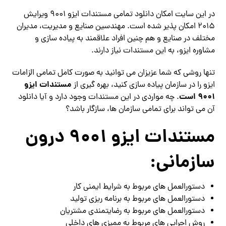
در این سایت امکان دانلود تمامی مستندات ایزو 9001 ویرایش
2015 امکان پذیر شده است. مهندسین صنایع و مدیریت، مدیران
مختلف در صنایع و هم چنین افراد علاقمند به پیاده سازی و
مشاوره ایزو، به این مستندات نیاز دارند.
تنها روشی که شما عزیزان می توانید به صورت کامل تمامی الزامات
مستندات ایزو
ایزو را در سازمان پیاده سازی کنید، بهره گیری از
9001 است
. چه مواردی در این مستندات وجود دارد و آیا دانلود
آن می تواند برای تمامی سازمان ها، سازگار باشد؟
مستندات ایزو 9001 درون
سازمانی:
دستورالعمل های مربوط به شرایط ایمنی کار
دستورالعمل های مربوط به برنامه ریزی تولید
دستورالعمل های مربوط به رضایتمندی مشتریان
روش اجرایی های مربوط به ممیزی های داخلی