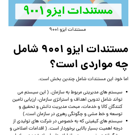
مستندات ایزو 9001
مستندات ایزو 9001 شامل
چه مواردی است؟
اما خود این مستندات شامل چندین بخش است.
سیستم های مدیریتی مربوط به سازمان. ( این سیستم می
تواند شامل تدوین اهداف و استراتژی سازمان، ارزیابی تامین
کنندگان کالا و خدمات، مبحث مدیریت دانش و تحقیق و
توسعه و خط مشی و چگونگی رهبری در سازمان است.)
سیستم های کیفیتی که به خصوص در شرکت های تولیدی از
درجه اهمیت بسیار بالایی برخوردار است. ( اقدامات اصلاحی و