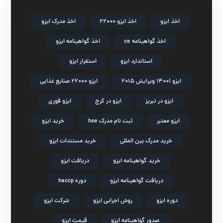
اخذ ایزو
اخذ ایزو 22000
اخذ مدرک ایزو
اخذ گواهینامه ce
اخذ گواهینامه ایزو
استاندارد ایزو
استقرار ایزو
ایزو 14001 ویرایش 2015
ایزو 22000 صنایع غذایی
ایزو در تبریز
ایزو در کرج
ایزو فوری
ایزو معتبر
ثبت نام مدرک hse
خرید ایزو
خرید مدرک بین المللی
خرید مستندات ایزو
خرید گواهینامه ایزو
دریافت ایزو
دریافت گواهینامه ایزو
دوره haccp
دوره ایزو
روش اجرایی ایزو
شرکت ایزو
صدور گواهینامه ایزو
قیمت ایزو