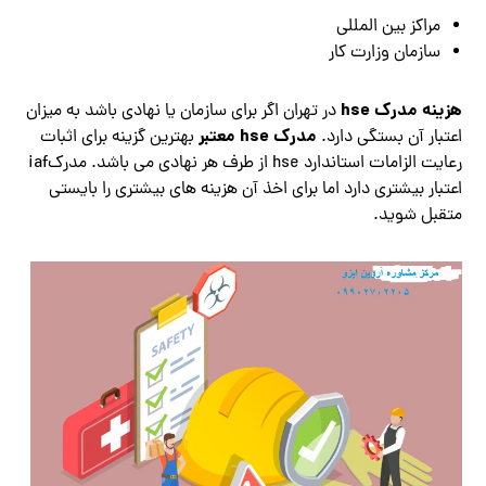
مراکز بین المللی
سازمان وزارت کار
هزینه مدرک hse
در تهران اگر برای سازمان یا نهادی باشد به میزان
مدرک hse معتبر
اعتبار آن بستگی دارد.
بهترین گزینه برای اثبات
رعایت الزامات استاندارد hse از طرف هر نهادی می باشد. مدرکiaf
اعتبار بیشتری دارد اما برای اخذ آن هزینه های بیشتری را بایستی
متقبل شوید.