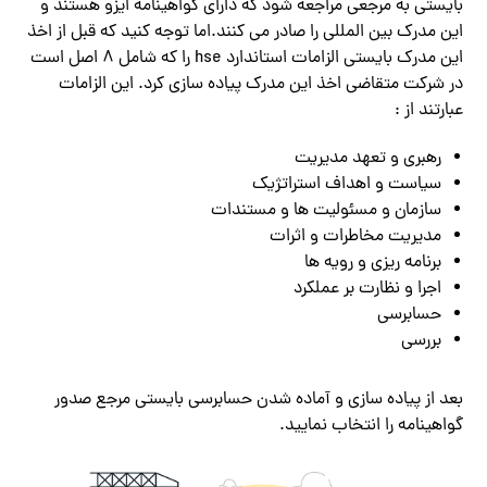
بایستی به مرجعی مراجعه شود که دارای گواهینامه ایزو هستند و
این مدرک بین المللی را صادر می کنند.اما توجه کنید که قبل از اخذ
این مدرک بایستی الزامات استاندارد hse را که شامل 8 اصل است
در شرکت متقاضی اخذ این مدرک پیاده سازی کرد. این الزامات
عبارتند از :
رهبری و تعهد مدیریت
سیاست و اهداف استراتژیک
سازمان و مسئولیت ها و مستندات
مدیریت مخاطرات و اثرات
برنامه ریزی و رویه ها
اجرا و نظارت بر عملکرد
حسابرسی
بررسی
بعد از پیاده سازی و آماده شدن حسابرسی بایستی مرجع صدور
گواهینامه را انتخاب نمایید.