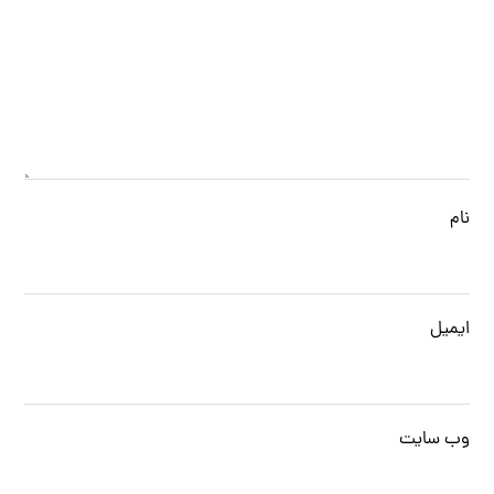
نام
ایمیل
وب‌ سایت