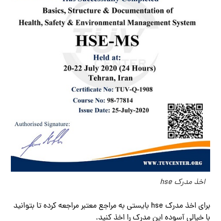
اخذ مدرک hse
برای اخذ مدرک hse بایستی به مراجع معتبر مراجعه کرده تا بتوانید
با خیالی آسوده این مدرک را اخذ کنید.