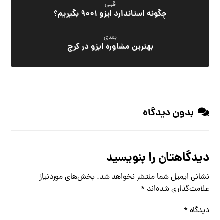
قبلی
چگونه استاندارد ایزو 9001 بگیریم؟
بعدی
بهترین مشاوره ایزو در کرج
بدون دیدگاه
دیدگاهتان را بنویسید
نشانی ایمیل شما منتشر نخواهد شد.
بخش‌های موردنیاز
علامت‌گذاری شده‌اند
*
دیدگاه
*