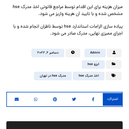
میزان هزینه برای این اقدام توسط مراجع قانونی اخذ مدرک hse
مشخص شده و با تایید آن هرینه واریز می شود.
پیاده سازی الزامات استاندارد hse توسط ناظران انجام شده و با
اجرای ممیزی نهایی، مدرک صادر می شود.
Admin
دسامبر ۶, ۲۰۲۲
ایزو hse
اخذ مدرک hse
مدرک hse در تهران