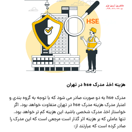
هزینه اخذ مدرک
hse
در تهران
مدرک hse به دو صورت صادر می شود که با توجه به گروه بندی و
اعتبار مدرک هزینه مدرک hse در تهران متفاوت خواهد بود. اگر
خواستار اخذ مدرک شخصی باشید این هزینه کم تر خواهد بود.
تنها عاملی که بر هزینه اثر گذار است مرجعی است که این مدرک را
صادر کرده است که عبارتند از: