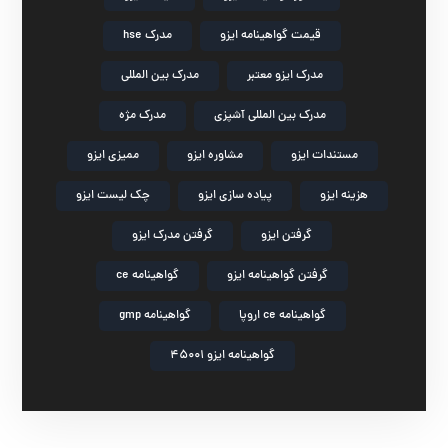
قیمت گواهینامه ایزو
مدرک hse
مدرک ایزو معتبر
مدرک بین المللی
مدرک بین المللی آشپزی
مدرک مژه
مستندات ایزو
مشاوره ایزو
ممیزی ایزو
هزینه ایزو
پیاده سازی ایزو
چک لیست ایزو
گرفتن ایزو
گرفتن مدرک ایزو
گرفتن گواهینامه ایزو
گواهینامه ce
گواهینامه ce اروپا
گواهینامه gmp
گواهینامه ایزو 45001