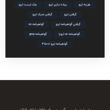
هزینه ایزو
پیاده سازی ایزو
چک لیست ایزو
گرفتن ایزو
گرفتن مدرک ایزو
گرفتن گواهینامه ایزو
گواهینامه ce
گواهینامه ce اروپا
گواهینامه gmp
گواهینامه ایزو 45001