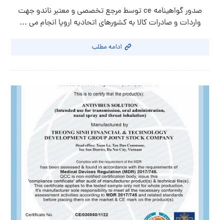
صدور گواهینامه ce توسط مرجع تخصصی و معتبر ناندو جهت
واردات و صادرات کالا به کشورهای اتحادیه اروپا انجام می ...
ادامه مطلب