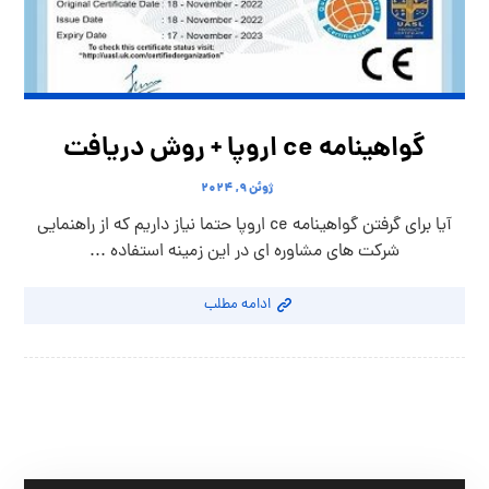
گواهینامه ce اروپا + روش دریافت
ژوئن ۹, ۲۰۲۴
آیا برای گرفتن گواهینامه ce اروپا حتما نیاز داریم که از راهنمایی
شرکت های مشاوره ای در این زمینه استفاده ...
ادامه مطلب