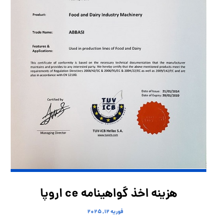
هزینه اخذ گواهینامه ce اروپا
فوریه ۱۲, ۲۰۲۵