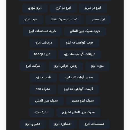
ایزو در تبریز
ایزو در کرج
ایزو فوری
ایزو معتبر
ثبت نام مدرک hse
خرید ایزو
خرید مدرک بین المللی
خرید مستندات ایزو
خرید گواهینامه ایزو
دریافت ایزو
دریافت گواهینامه ایزو
دوره haccp
دوره ایزو
روش اجرایی ایزو
شرکت ایزو
صدور گواهینامه ایزو
قیمت ایزو
قیمت گواهینامه ایزو
مدرک hse
مدرک ایزو معتبر
مدرک بین المللی
مدرک بین المللی آشپزی
مدرک مژه
مستندات ایزو
مشاوره ایزو
ممیزی ایزو