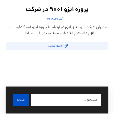
پروژه ایزو 9001 در شرکت
اکتبر ۲۱, ۲۰۱۸
مدیران شرکت، تردید زیادی در ارتباط با پروژه ایزو 9001 دارند و ما
لازم دانستیم اطلاعاتی مختصر به زبان عامیانه ...
ادامه مطلب
جستجو