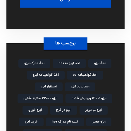
برچسب ها
اخذ ایزو
اخذ ایزو 22000
اخذ مدرک ایزو
اخذ گواهینامه ce
اخذ گواهینامه ایزو
استاندارد ایزو
استقرار ایزو
ایزو 14001 ویرایش 2015
ایزو 22000 صنایع غذایی
ایزو در تبریز
ایزو در کرج
ایزو فوری
ایزو معتبر
ثبت نام مدرک hse
خرید ایزو