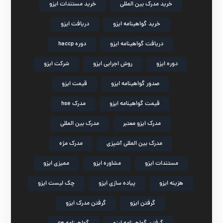
خرید مدرک بین المللی
خرید مستندات ایزو
خرید گواهینامه ایزو
دریافت ایزو
دریافت گواهینامه ایزو
دوره haccp
دوره ایزو
روش اجرایی ایزو
شرکت ایزو
صدور گواهینامه ایزو
قیمت ایزو
قیمت گواهینامه ایزو
مدرک hse
مدرک ایزو معتبر
مدرک بین المللی
مدرک بین المللی آشپزی
مدرک مژه
مستندات ایزو
مشاوره ایزو
ممیزی ایزو
هزینه ایزو
پیاده سازی ایزو
چک لیست ایزو
گرفتن ایزو
گرفتن مدرک ایزو