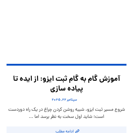
آموزش گام به گام ثبت ایزو: از ایده تا
پیاده سازی
سپتامبر ۲۲, ۲۰۲۵
شروع مسیر ثبت ایزو، شبیه روشن کردن چراغ در یک راه دوردست
است؛ شاید اول سخت به نظر برسد اما ...
ادامه مطلب