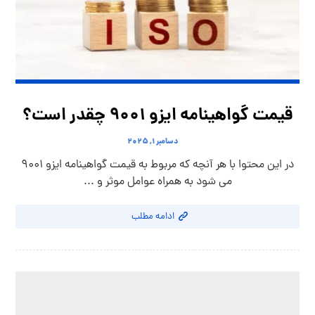
قیمت گواهینامه ایزو 9001 چقدر است؟
دسامبر ۱, ۲۰۲۵
در این محتوا با هر آنچه که مربوط به قیمت گواهینامه ایزو 9001
می شود به همراه عوامل موثر و ...
ادامه مطلب