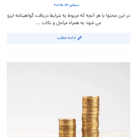
دسامبر ۱۳, ۲۰۲۵
در این محتوا با هر آنچه که مربوط به شرایط دریافت گواهینامه ایزو
می شود به همراه مراحل و نکات ...
ادامه مطلب