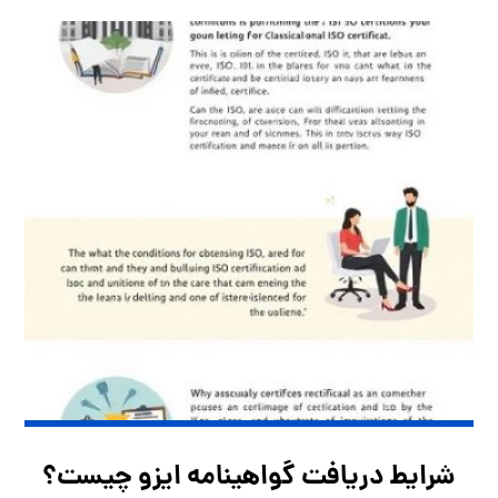
شرایط دریافت گواهینامه ایزو چیست؟