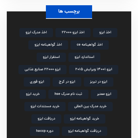
برچسب ها
اخذ ایزو
اخذ ایزو 22000
اخذ مدرک ایزو
اخذ گواهینامه ce
اخذ گواهینامه ایزو
استاندارد ایزو
استقرار ایزو
ایزو 14001 ویرایش 2015
ایزو 22000 صنایع غذایی
ایزو در تبریز
ایزو در کرج
ایزو فوری
ایزو معتبر
ثبت نام مدرک hse
خرید ایزو
خرید مدرک بین المللی
خرید مستندات ایزو
خرید گواهینامه ایزو
دریافت ایزو
دریافت گواهینامه ایزو
دوره haccp