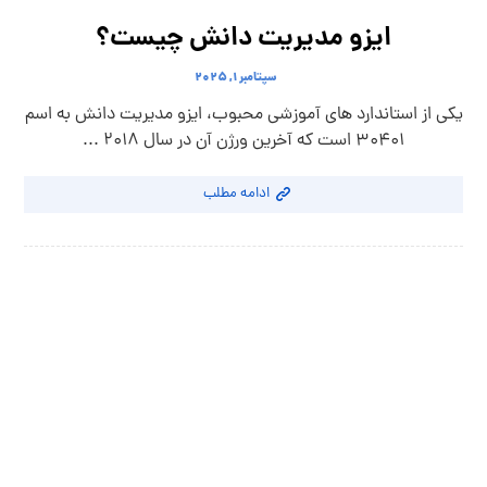
ایزو مدیریت دانش چیست؟
سپتامبر ۱, ۲۰۲۵
یکی از استاندارد های آموزشی محبوب، ایزو مدیریت دانش به اسم
30401 است که آخرین ورژن آن در سال 2018 ...
ادامه مطلب