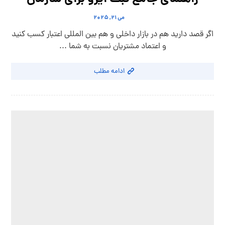
می ۲۱, ۲۰۲۵
اگر قصد دارید هم در بازار داخلی و هم بین المللی اعتبار کسب کنید
و اعتماد مشتریان نسبت به شما ...
ادامه مطلب