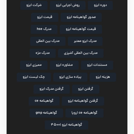
دوره ایزو
روش اجرایی ایزو
شرکت ایزو
صدور گواهینامه ایزو
قیمت ایزو
قیمت گواهینامه ایزو
مدرک hse
مدرک ایزو معتبر
مدرک بین المللی
مدرک بین المللی آشپزی
مدرک مژه
مستندات ایزو
مشاوره ایزو
ممیزی ایزو
هزینه ایزو
پیاده سازی ایزو
چک لیست ایزو
گرفتن ایزو
گرفتن مدرک ایزو
گرفتن گواهینامه ایزو
گواهینامه ce
گواهینامه ce اروپا
گواهینامه gmp
گواهینامه ایزو 45001