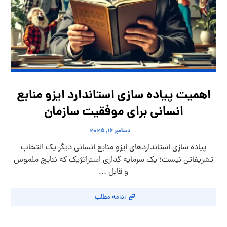
اهمیت پیاده سازی استاندارد ایزو منابع
انسانی برای موفقیت سازمان
دسامبر ۱۶, ۲۰۲۵
پیاده سازی استانداردهای ایزو منابع انسانی دیگر یک انتخاب
تشریفاتی نیست؛ یک سرمایه گذاری استراتژیک که نتایج ملموس
و قابل ...
ادامه مطلب