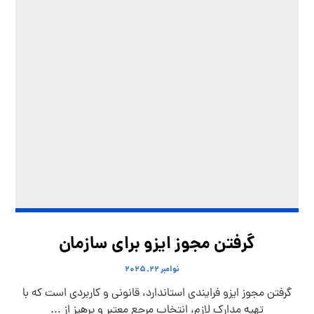
گرفتن مجوز ایزو برای سازمان
نوامبر ۲۲, ۲۰۲۵
گرفتن مجوز ایزو فرایندی استاندارد، قانونی و کاربردی است که با
تهیه مدارک لازم، انتخاب مرجع معتبر و پرهیز از ...