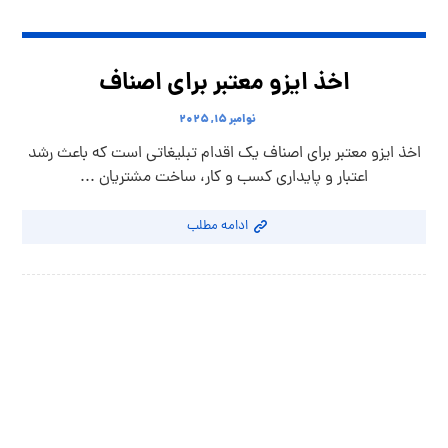
اخذ ایزو معتبر برای اصناف
نوامبر ۱۵, ۲۰۲۵
اخذ ایزو معتبر برای اصناف یک اقدام تبلیغاتی است که باعث رشد
اعتبار و پایداری کسب و کار، ساخت مشتریان ...
ادامه مطلب