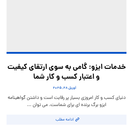
خدمات ایزو: گامی به سوی ارتقای کیفیت
و اعتبار کسب و کار شما
آوریل ۲۸, ۲۰۲۵
دنیای کسب و کار امروزی بسیار پر رقابت است و داشتن گواهینامه
ایزو برگ برنده ای برای شماست. می توان ...
ادامه مطلب