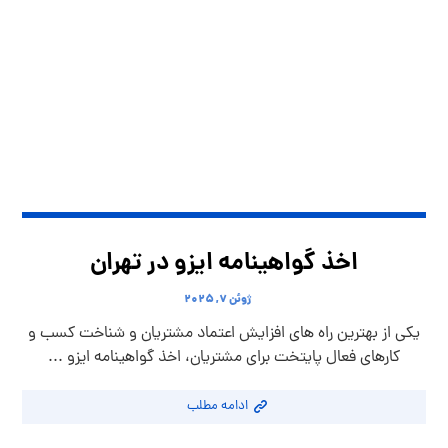
اخذ گواهینامه ایزو در تهران
ژوئن ۷, ۲۰۲۵
یکی از بهترین راه های افزایش اعتماد مشتریان و شناخت کسب و
کارهای فعال پایتخت برای مشتریان، اخذ گواهینامه ایزو ...
ادامه مطلب