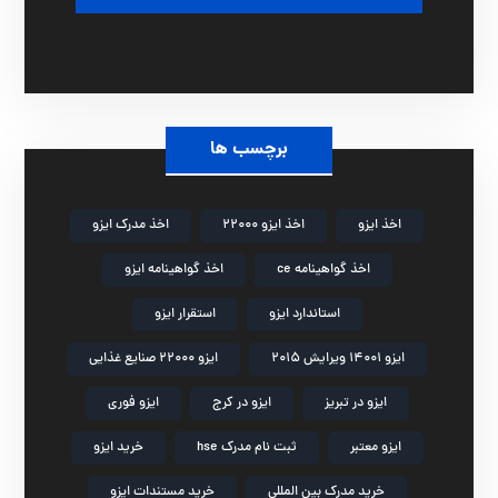
برچسب ها
اخذ ایزو
اخذ ایزو 22000
اخذ مدرک ایزو
اخذ گواهینامه ce
اخذ گواهینامه ایزو
استاندارد ایزو
استقرار ایزو
ایزو 14001 ویرایش 2015
ایزو 22000 صنایع غذایی
ایزو در تبریز
ایزو در کرج
ایزو فوری
ایزو معتبر
ثبت نام مدرک hse
خرید ایزو
خرید مدرک بین المللی
خرید مستندات ایزو