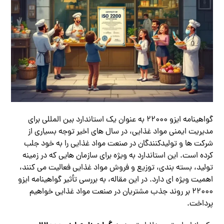
گواهینامه ایزو 22000 به عنوان یک استاندارد بین المللی برای
مدیریت ایمنی مواد غذایی، در سال های اخیر توجه بسیاری از
شرکت ها و تولیدکنندگان در صنعت مواد غذایی را به خود جلب
کرده است. این استاندارد به ویژه برای سازمان هایی که در زمینه
تولید، بسته بندی، توزیع و فروش مواد غذایی فعالیت می کنند،
اهمیت ویژه ای دارد. در این مقاله، به بررسی تأثیر گواهینامه ایزو
22000 بر روند جذب مشتریان در صنعت مواد غذایی خواهیم
پرداخت.