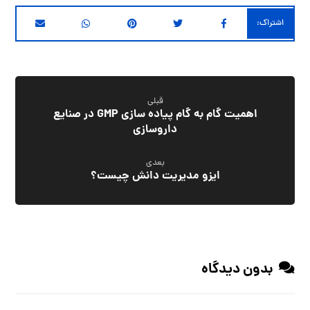
قبلی
اهمیت گام به گام پیاده سازی GMP در صنایع
داروسازی
بعدی
ایزو مدیریت دانش چیست؟
بدون دیدگاه