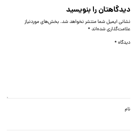
دیدگاهتان را بنویسید
نشانی ایمیل شما منتشر نخواهد شد.
بخش‌های موردنیاز
علامت‌گذاری شده‌اند
*
دیدگاه
*
نام