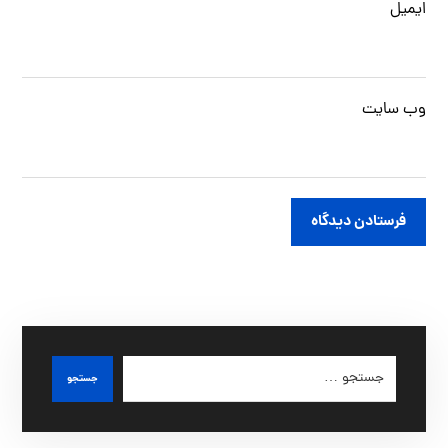
ایمیل
وب‌ سایت
فرستادن دیدگاه
جستجو