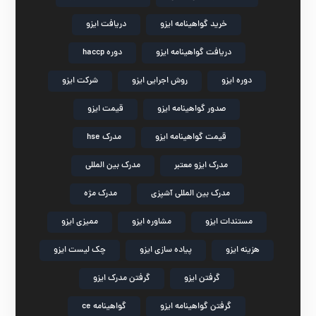
خرید گواهینامه ایزو
دریافت ایزو
دریافت گواهینامه ایزو
دوره haccp
دوره ایزو
روش اجرایی ایزو
شرکت ایزو
صدور گواهینامه ایزو
قیمت ایزو
قیمت گواهینامه ایزو
مدرک hse
مدرک ایزو معتبر
مدرک بین المللی
مدرک بین المللی آشپزی
مدرک مژه
مستندات ایزو
مشاوره ایزو
ممیزی ایزو
هزینه ایزو
پیاده سازی ایزو
چک لیست ایزو
گرفتن ایزو
گرفتن مدرک ایزو
گرفتن گواهینامه ایزو
گواهینامه ce