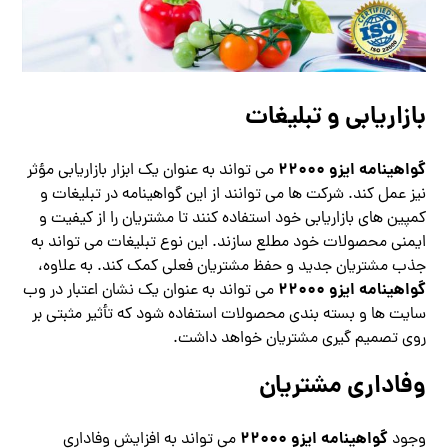
بازاریابی و تبلیغات
گواهینامه ایزو 22000
می تواند به عنوان یک ابزار بازاریابی مؤثر
نیز عمل کند. شرکت ها می توانند از این گواهینامه در تبلیغات و
کمپین های بازاریابی خود استفاده کنند تا مشتریان را از کیفیت و
ایمنی محصولات خود مطلع سازند. این نوع تبلیغات می تواند به
جذب مشتریان جدید و حفظ مشتریان فعلی کمک کند. به علاوه،
گواهینامه ایزو 22000
می تواند به عنوان یک نشان اعتبار در وب
سایت ها و بسته بندی محصولات استفاده شود که تأثیر مثبتی بر
روی تصمیم گیری مشتریان خواهد داشت.
وفاداری مشتریان
گواهینامه ایزو 22000
وجود
می تواند به افزایش وفاداری