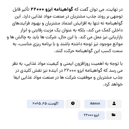
گواهینامه ایزو 22000
در نهایت، می توان گفت که
تأثیر قابل
توجهی بر روند جذب مشتریان در صنعت مواد غذایی دارد. این
گواهینامه نه تنها به افزایش اعتماد مشتریان و بهبود فرآیندهای
داخلی کمک می کند، بلکه به عنوان یک مزیت رقابتی و ابزار
بازاریابی نیز عمل می کند. با این حال، شرکت ها باید به چالش ها و
موانع موجود نیز توجه داشته باشند و با برنامه ریزی مناسب، به
سمت کسب این گواهینامه حرکت کنند.
با توجه به اهمیت روزافزون ایمنی و کیفیت مواد غذایی، به نظر
می رسد که گواهینامه ایزو 22000 در آینده نیز نقش کلیدی در
جذب مشتریان و موفقیت شرکت ها در صنعت مواد غذایی ایفا
خواهد کرد.
Admin
آگوست ۲۵, ۲۰۲۵
ایزو 22000