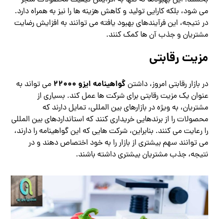
می شود، بلکه کارایی تولید و کاهش هزینه ها را نیز به همراه دارد.
در نتیجه، این فرآیندهای بهبود یافته می توانند به افزایش رضایت
مشتریان و جذب آن ها کمک کنند.
مزیت رقابتی
گواهینامه ایزو 22000
در بازار رقابتی امروز، داشتن
می تواند به
عنوان یک مزیت رقابتی برای شرکت ها عمل کند. بسیاری از
مشتریان، به ویژه در بازارهای بین المللی، تمایل دارند که
محصولات را از برندهایی خریداری کنند که استانداردهای بین المللی
را رعایت می کنند. بنابراین، شرکت هایی که این گواهینامه را دارند،
می توانند سهم بیشتری از بازار را به خود اختصاص دهند و در
نتیجه، جذب مشتریان بیشتری داشته باشند.