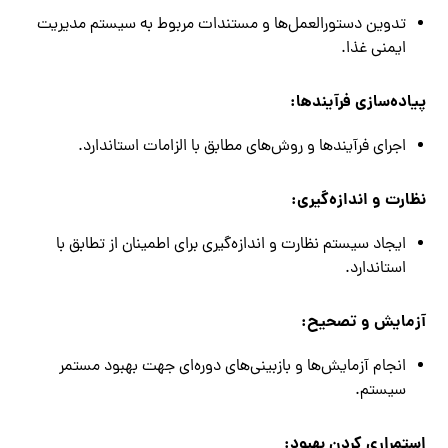
تدوین دستورالعمل‌ها و مستندات مربوط به سیستم مدیریت
ایمنی غذا.
پیاده‌سازی فرآیندها:
اجرای فرآیندها و روش‌های مطابق با الزامات استاندارد.
نظارت و اندازه‌گیری:
ایجاد سیستم نظارت و اندازه‌گیری برای اطمینان از تطابق با
استاندارد.
آزمایش و تصحیح:
انجام آزمایش‌ها و بازبینی‌های دوره‌ای جهت بهبود مستمر
سیستم.
استمراری کردن بهبود: