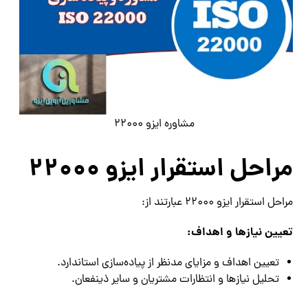
مشاوره ایزو 22000
مراحل استقرار ایزو 22000
مراحل استقرار ایزو 22000 عبارتند از:
تعیین نیازها و اهداف:
تعیین اهداف و مزایای مدنظر از پیاده‌سازی استاندارد.
تحلیل نیازها و انتظارات مشتریان و سایر ذینفعان.