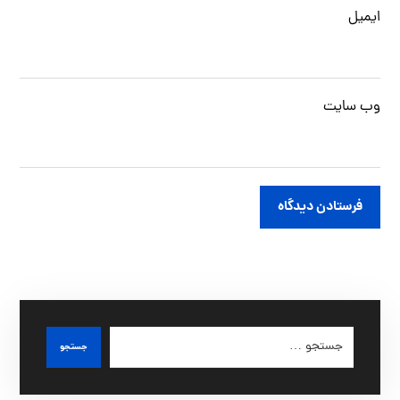
ایمیل
وب‌ سایت
فرستادن دیدگاه
جستجو