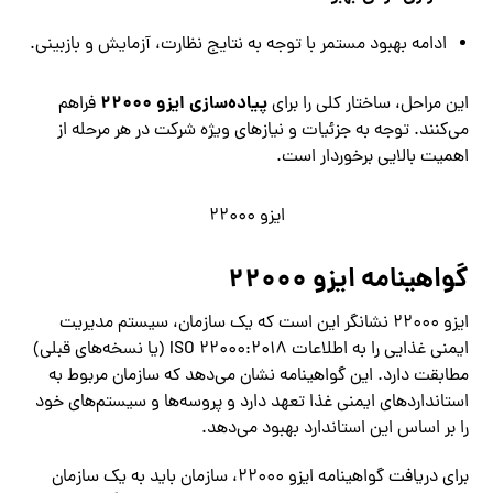
ادامه بهبود مستمر با توجه به نتایج نظارت، آزمایش و بازبینی.
پیاده‌سازی ایزو 22000
این مراحل، ساختار کلی را برای
فراهم
می‌کنند. توجه به جزئیات و نیازهای ویژه شرکت در هر مرحله از
اهمیت بالایی برخوردار است.
ایزو 22000
گواهینامه ایزو 22000
ایزو 22000 نشانگر این است که یک سازمان، سیستم مدیریت
ایمنی غذایی را به اطلاعات ISO 22000:2018 (یا نسخه‌های قبلی)
مطابقت دارد. این گواهینامه نشان می‌دهد که سازمان مربوط به
استانداردهای ایمنی غذا تعهد دارد و پروسه‌ها و سیستم‌های خود
را بر اساس این استاندارد بهبود می‌دهد.
برای دریافت گواهینامه ایزو 22000، سازمان باید به یک سازمان