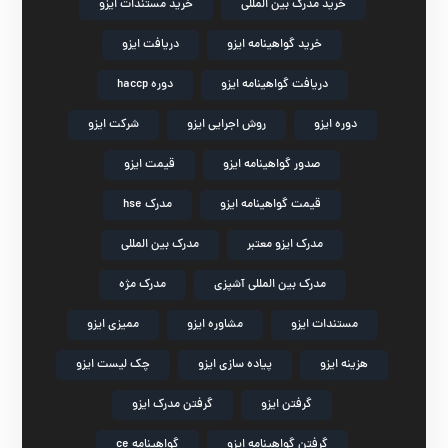
خرید مدرک بین المللی
خرید مستندات ایزو
خرید گواهینامه ایزو
دریافت ایزو
دریافت گواهینامه ایزو
دوره haccp
دوره ایزو
روش اجرایی ایزو
شرکت ایزو
صدور گواهینامه ایزو
قیمت ایزو
قیمت گواهینامه ایزو
مدرک hse
مدرک ایزو معتبر
مدرک بین المللی
مدرک بین المللی آشپزی
مدرک مژه
مستندات ایزو
مشاوره ایزو
ممیزی ایزو
هزینه ایزو
پیاده سازی ایزو
چک لیست ایزو
گرفتن ایزو
گرفتن مدرک ایزو
گرفتن گواهینامه ایزو
گواهینامه ce