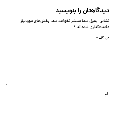
دیدگاهتان را بنویسید
نشانی ایمیل شما منتشر نخواهد شد.
بخش‌های موردنیاز
علامت‌گذاری شده‌اند
*
دیدگاه
*
نام