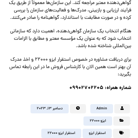
گواهی‌دهنده معتبر مراجعه کند. این سازمان‌ها معمولاً از طریق یک
فرآیند ارزیابی و بازبینی، مدرک‌ها و فعالیت‌های سازمان را بررسی
کرده و در صورت مطابقت با استاندارد، گواهینامه را صادر می‌کنند.
هنگام انتخاب یک سازمان گواهی‌دهنده، اهمیت دارد که سازمانی
انتخاب شود که به عنوان یک مؤسسه معتبر و مطابق با الزامات
بین‌المللی شناخته شده باشد.
برای دریافت مشاوره در خصوص استقرار ایزو 22000 و اخذ مدرک
آن بهتر است همین الان با کارشناس فروش ما در این رابطه تماس
بگیرید:
شماره همراه: 09902702205
Admin
دسامبر ۱۳, ۲۰۲۳
ایزو 22000
استقرار ایزو
استقرار ایزو 22000