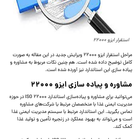
استقرار ایزو 22000
مراحل استقرار ایزو 22000 ویرایش جدید در این مقاله به صورت
کامل توضیح داده شده است. هم چنین نکات مربوط به مشاوره و
پیاده سازی این استاندارد نیز آورده شده است.
مشاوره و پیاده سازی ایزو 22000
می‌توانید برای مشاوره و پیاده‌سازی استاندارد ISO 22000 در حوزه
مدیریت ایمنی غذا با متخصصان مرتبط یا شرکت‌های مشاوره
تماس بگیرید. این استاندارد مرتبط با سیستم مدیریت ایمنی غذا
است و می‌تواند به بهبود عملکرد در زنجیره تأمین و تولید غذا
کمک کند.