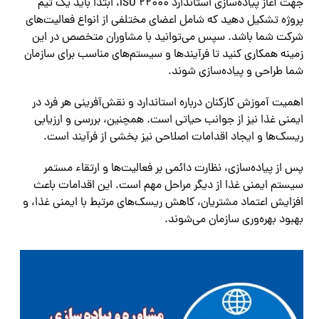
جهت آغاز پیاده‌سازی استاندارد ISO 22000، ابتدا باید یک تیم
پروژه تشکیل دهید که شامل اعضای مختلفی از انواع فعالیت‌های
شرکت شما باشد. سپس می‌توانید با مشاوران متخصص در این
زمینه همکاری کنید تا فرآیندها و سیستم‌های مناسب برای سازمان
شما طراحی و پیاده‌سازی شوند.
اهمیت آموزش کارکنان درباره استاندارد و نقش‌آفرینی هر فرد در
ایمنی غذا نیز از جوانب حیاتی است. همچنین، بررسی و ارزیابی
ریسک‌ها و ایجاد اقدامات اصلاحی نیز بخشی از فرآیند است.
پس از پیاده‌سازی، نظارت دائمی بر فعالیت‌ها و ارتقاء مستمر
سیستم ایمنی غذا از دیگر مراحل مهم است. این اقدامات باعث
افزایش اعتماد مشتریان، کاهش ریسک‌های مرتبط با ایمنی غذا، و
بهبود بهره‌وری سازمان می‌شوند.