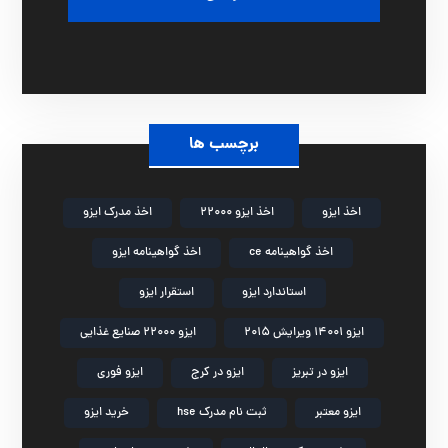
برچسب ها
اخذ ایزو
اخذ ایزو 22000
اخذ مدرک ایزو
اخذ گواهینامه ce
اخذ گواهینامه ایزو
استاندارد ایزو
استقرار ایزو
ایزو 14001 ویرایش 2015
ایزو 22000 صنایع غذایی
ایزو در تبریز
ایزو در کرج
ایزو فوری
ایزو معتبر
ثبت نام مدرک hse
خرید ایزو