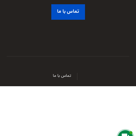
تماس با ما
تماس با ما