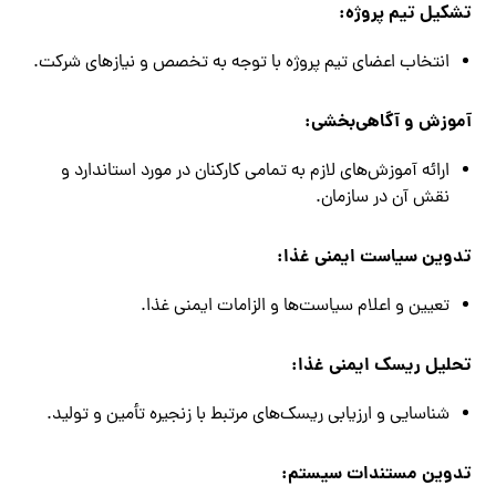
تشکیل تیم پروژه:
انتخاب اعضای تیم پروژه با توجه به تخصص و نیازهای شرکت.
آموزش و آگاهی‌بخشی:
ارائه آموزش‌های لازم به تمامی کارکنان در مورد استاندارد و
نقش آن در سازمان.
تدوین سیاست ایمنی غذا:
تعیین و اعلام سیاست‌ها و الزامات ایمنی غذا.
تحلیل ریسک ایمنی غذا:
شناسایی و ارزیابی ریسک‌های مرتبط با زنجیره تأمین و تولید.
تدوین مستندات سیستم: