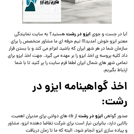
ایزو در رشت
آیا در جست و جوی
هستید؟ به سایت نمایندگی
معتبر ایزو خوش آمدید!!! تیم حرفه ای ما مشاور متخصص را برای
سازمان شما در هر شهر ایران که باشید اعزام می کند و با بستن قرار
داد کلیه پروسه ی اخذ ایزو را بر عهده می گیرد. جهت اخذ ایزو برای
تمامی شهر های شمال ایران لطفا فرم سایت را پر کنید تا با شما
ارتباط بگیریم.
اخذ گواهینامه ایزو در
رشت:
ایزو در رشت
صدور گواهی
از cb های دولتی برای مدیران اهمیت
بالایی دارد، بنابراین نیاز است برای شرکت تقاضا دهنده ایزو، مشاور
و پیاده سازی ایزو انجام شود، البته که ما تا زمان دریافت