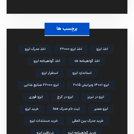
برچسب ها
اخذ ایزو
اخذ ایزو 22000
اخذ مدرک ایزو
اخذ گواهینامه ce
اخذ گواهینامه ایزو
استاندارد ایزو
استقرار ایزو
ایزو 14001 ویرایش 2015
ایزو 22000 صنایع غذایی
ایزو در تبریز
ایزو در کرج
ایزو فوری
ایزو معتبر
ثبت نام مدرک hse
خرید ایزو
خرید مدرک بین المللی
خرید مستندات ایزو
خرید گواهینامه ایزو
دریافت ایزو