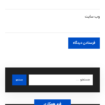
وب‌ سایت
فرستادن دیدگاه
جستجو
فرم همکاری