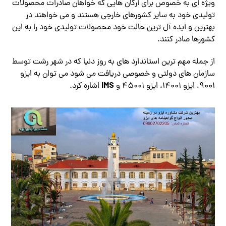
ویژه ای به خصوص برای ارگان هایی که خواهان صادرات محصولات
تولیدی خود به سایر کشورهای خارجی هستند و می خواهند در
بهترین و ایده آل ترین حالت خود محصولات تولیدی خود را به این
کشورها صادر کنند.
از جمله مهم ترین استاندارد های به روز دنیا که در شهر رشت توسط
سازمان های دولتی و خصوصی دریافت می شود می توان به ایزو
IMS
9001، ایزو 14001، ایزو 45001 و
اشاره کرد.