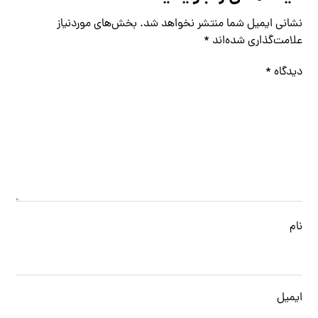
نشانی ایمیل شما منتشر نخواهد شد.
بخش‌های موردنیاز
علامت‌گذاری شده‌اند
*
دیدگاه
*
نام
ایمیل