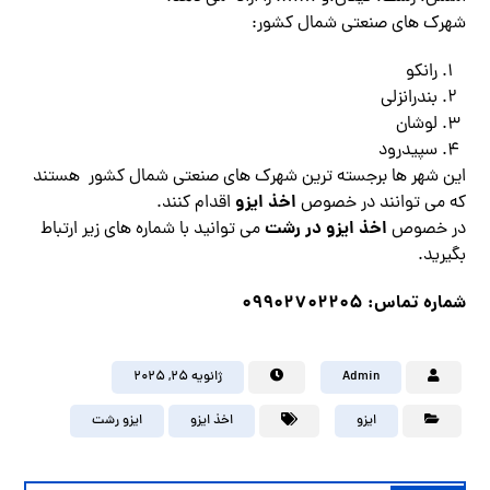
شهرک های صنعتی شمال کشور:
رانکو
بندرانزلی
لوشان
سپیدرود
این شهر ها برجسته ترین شهرک های صنعتی شمال کشور هستند
اخذ ایزو
که می توانند در خصوص
اقدام کنند.
اخذ ایزو در رشت
در خصوص
می توانید با شماره های زیر ارتباط
بگیرید.
شماره تماس: 09902702205
Admin
ژانویه ۲۵, ۲۰۲۵
ایزو
اخذ ایزو
ایزو رشت