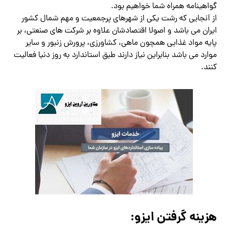
گواهینامه همراه شما خواهیم بود.
از آنجایی که رشت یکی از شهرهای پرجمعیت و مهم شمال کشور
ایران می باشد و اصولا اقتصادشان علاوه بر شرکت های صنعتی، بر
پایه مواد غذایی همچون ماهی، کشاورزی، پرورش زنبور و سایر
موارد می باشد بنابراین نیاز دارند طبق استاندارد به روز دنیا فعالیت
کنند.
هزینه گرفتن ایزو: